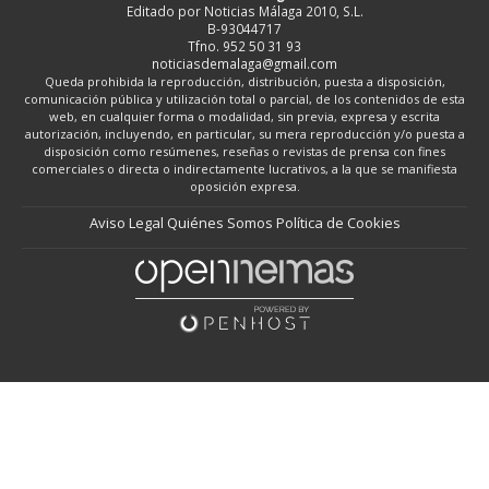
Editado por Noticias Málaga 2010, S.L.
B-93044717
Tfno. 952 50 31 93
noticiasdemalaga@gmail.com
Queda prohibida la reproducción, distribución, puesta a disposición,
comunicación pública y utilización total o parcial, de los contenidos de esta
web, en cualquier forma o modalidad, sin previa, expresa y escrita
autorización, incluyendo, en particular, su mera reproducción y/o puesta a
disposición como resúmenes, reseñas o revistas de prensa con fines
comerciales o directa o indirectamente lucrativos, a la que se manifiesta
oposición expresa.
Aviso Legal
Quiénes Somos
Política de Cookies