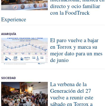
directo y ocio familiar
con la FoodTruck
Experience
AXARQUÍA
El paro vuelve a bajar
en Torrox y marca su
mejor dato para un mes
de junio
SOCIEDAD
La verbena de la
Generación del 27
vuelve a reunir este
sábado en Torrox a