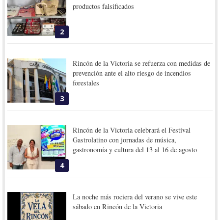
productos falsificados
2
Rincón de la Victoria se refuerza con medidas de
prevención ante el alto riesgo de incendios
forestales
3
Rincón de la Victoria celebrará el Festival
Gastrolatino con jornadas de música,
gastronomía y cultura del 13 al 16 de agosto
4
La noche más rociera del verano se vive este
sábado en Rincón de la Victoria