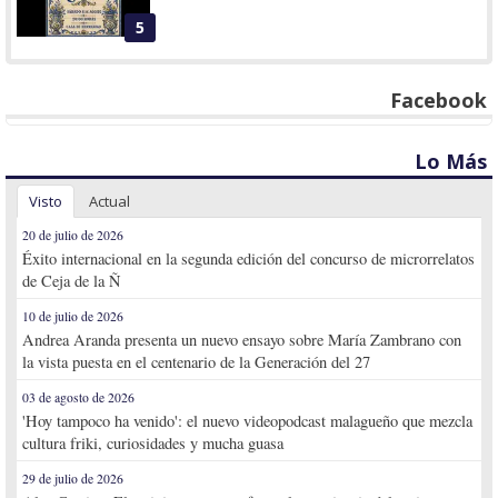
5
Facebook
Lo Más
Visto
Actual
20 de julio de 2026
Éxito internacional en la segunda edición del concurso de microrrelatos
de Ceja de la Ñ
10 de julio de 2026
Andrea Aranda presenta un nuevo ensayo sobre María Zambrano con
la vista puesta en el centenario de la Generación del 27
03 de agosto de 2026
'Hoy tampoco ha venido': el nuevo videopodcast malagueño que mezcla
cultura friki, curiosidades y mucha guasa
29 de julio de 2026