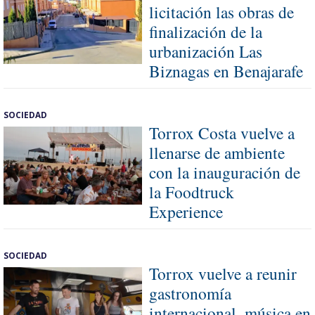
licitación las obras de
finalización de la
urbanización Las
Biznagas en Benajarafe
SOCIEDAD
Torrox Costa vuelve a
llenarse de ambiente
con la inauguración de
la Foodtruck
Experience
SOCIEDAD
Torrox vuelve a reunir
gastronomía
internacional, música en