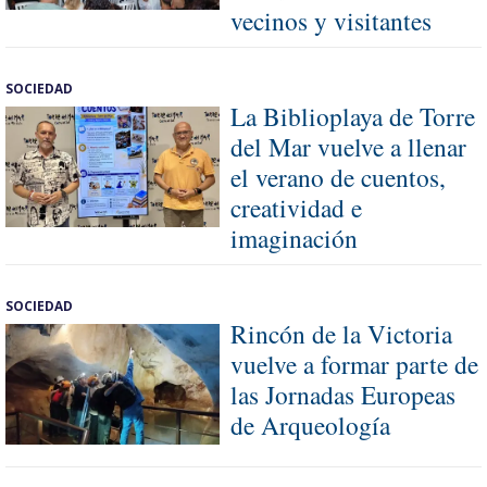
vecinos y visitantes
SOCIEDAD
La Biblioplaya de Torre
del Mar vuelve a llenar
el verano de cuentos,
creatividad e
imaginación
SOCIEDAD
Rincón de la Victoria
vuelve a formar parte de
las Jornadas Europeas
de Arqueología