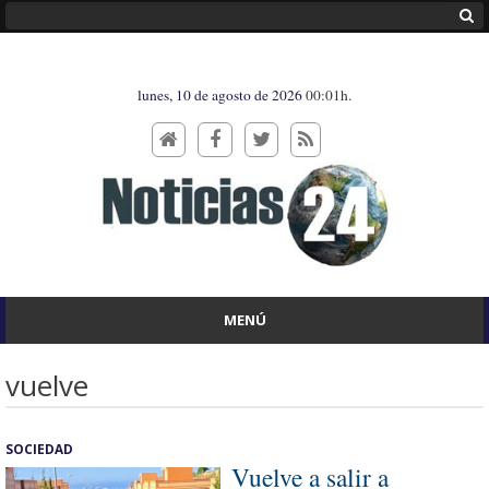
lunes, 10 de agosto de 2026
00:01h.
MENÚ
vuelve
SOCIEDAD
Vuelve a salir a