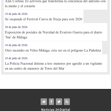
Alex Cortina: El activista que transforma la conciencia del autismo con
la mente y el corazón
10 de julio de 2026
Se suspende el Festival Cueva de Nerja para este 2026
28 de julio de 2026
Exposición de postales de Navidad de Evaristo Guerra para el diario
'Sur' de Málaga
10 de julio de 2026
Otro incendio en Vélez-Málaga, esta vez en el polígono La Pañoleta
10 de julio de 2026
La Policía Nacional detiene a tres menores por agredir a un vigilante
en un centro de menores de Torre del Mar
Noticias 24 Digital