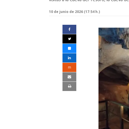
10 de junio de 2026 (17:54 h.)
m