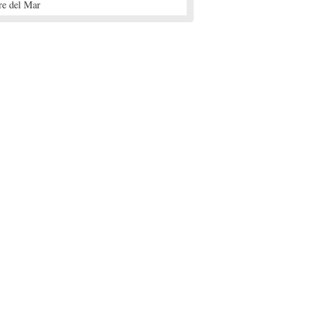
re del Mar