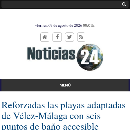
viernes, 07 de agosto de 2026
00:01h.
MENÚ
Reforzadas las playas adaptadas
de Vélez-Málaga con seis
puntos de baño accesible