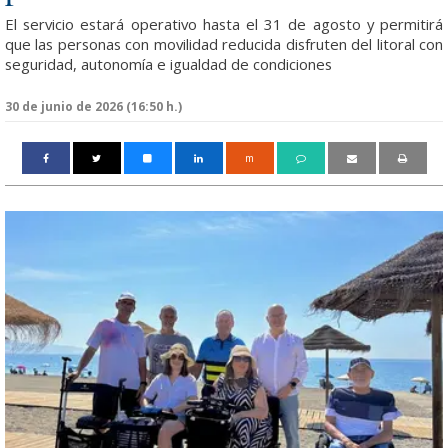
El servicio estará operativo hasta el 31 de agosto y permitirá
que las personas con movilidad reducida disfruten del litoral con
seguridad, autonomía e igualdad de condiciones
30 de junio de 2026 (16:50 h.)
m