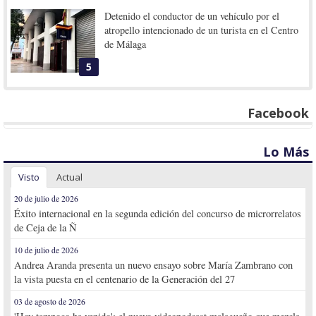
Detenido el conductor de un vehículo por el
atropello intencionado de un turista en el Centro
de Málaga
5
Facebook
Lo Más
Visto
Actual
20 de julio de 2026
Éxito internacional en la segunda edición del concurso de microrrelatos
de Ceja de la Ñ
10 de julio de 2026
Andrea Aranda presenta un nuevo ensayo sobre María Zambrano con
la vista puesta en el centenario de la Generación del 27
03 de agosto de 2026