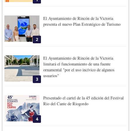
El Ayuntamiento de Rincón de la Victoria
presenta el nuevo Plan Estratégico de Turismo
2
El Ayuntamiento de Rincón de la Victoria
limitará el funcionamiento de una fuente
ornamental "por el uso incívico de algunos
usuarios"
3
Presentado el cartel de la 45 edición del Festival
Rio del Cante de Riogordo
4