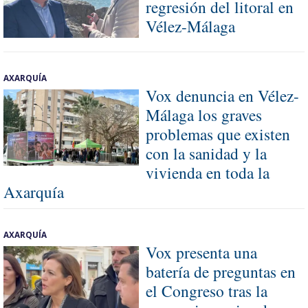
regresión del litoral en
Vélez-Málaga
AXARQUÍA
Vox denuncia en Vélez-
Málaga los graves
problemas que existen
con la sanidad y la
vivienda en toda la
Axarquía
AXARQUÍA
Vox presenta una
batería de preguntas en
el Congreso tras la