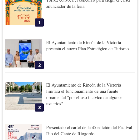
anunciador de la feria
1
El Ayuntamiento de Rincón de la Victoria
presenta el nuevo Plan Estratégico de Turismo
2
El Ayuntamiento de Rincón de la Victoria
limitará el funcionamiento de una fuente
ornamental "por el uso incívico de algunos
usuarios"
3
Presentado el cartel de la 45 edición del Festival
Rio del Cante de Riogordo