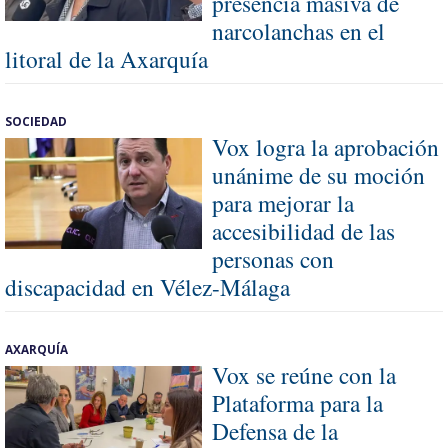
presencia masiva de
narcolanchas en el
litoral de la Axarquía
SOCIEDAD
Vox logra la aprobación
unánime de su moción
para mejorar la
accesibilidad de las
personas con
discapacidad en Vélez-Málaga
AXARQUÍA
Vox se reúne con la
Plataforma para la
Defensa de la