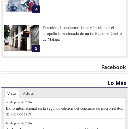
4
Detenido el conductor de un vehículo por el
atropello intencionado de un turista en el Centro
de Málaga
5
Facebook
Lo Más
Visto
Actual
20 de julio de 2026
Éxito internacional en la segunda edición del concurso de microrrelatos
de Ceja de la Ñ
10 de julio de 2026