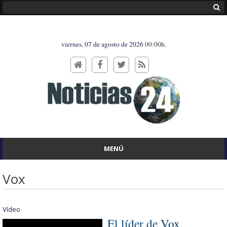
viernes, 07 de agosto de 2026
00:00h.
MENÚ
Vox
Vídeo
El líder de Vox,