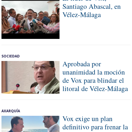
Santiago Abascal, en
Vélez-Málaga
SOCIEDAD
Aprobada por
unanimidad la moción
de Vox para blindar el
litoral de Vélez-Málaga
AXARQUÍA
Vox exige un plan
definitivo para frenar la