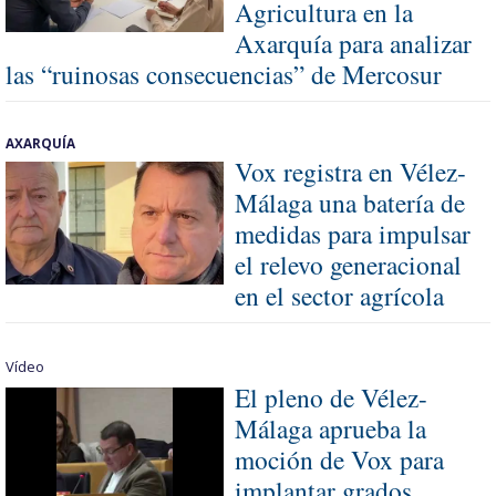
Agricultura en la
Axarquía para analizar
las “ruinosas consecuencias” de Mercosur
AXARQUÍA
Vox registra en Vélez-
Málaga una batería de
medidas para impulsar
el relevo generacional
en el sector agrícola
Vídeo
El pleno de Vélez-
Málaga aprueba la
moción de Vox para
implantar grados