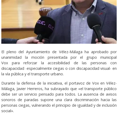
El pleno del Ayuntamiento de Vélez-Málaga ha aprobado por
unanimidad la moción presentada por el grupo municipal
Vox para reforzar la accesibilidad de las personas con
discapacidad -especialmente ciegas o con discapacidad visual- en
la vía pública y el transporte urbano.
Durante la defensa de la iniciativa, el portavoz de Vox en Vélez-
Málaga, Javier Herreros, ha subrayado que «el transporte público
debe ser un servicio pensado para todos. La ausencia de avisos
sonoros de paradas supone una clara discriminación hacia las
personas ciegas, vulnerando el principio de igualdad y de inclusión
social».