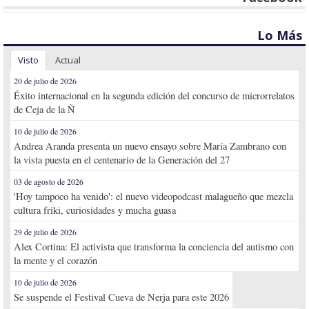
Lo Más
Visto
Actual
20 de julio de 2026
Éxito internacional en la segunda edición del concurso de microrrelatos
de Ceja de la Ñ
10 de julio de 2026
Andrea Aranda presenta un nuevo ensayo sobre María Zambrano con
la vista puesta en el centenario de la Generación del 27
03 de agosto de 2026
'Hoy tampoco ha venido': el nuevo videopodcast malagueño que mezcla
cultura friki, curiosidades y mucha guasa
29 de julio de 2026
Alex Cortina: El activista que transforma la conciencia del autismo con
la mente y el corazón
10 de julio de 2026
Se suspende el Festival Cueva de Nerja para este 2026