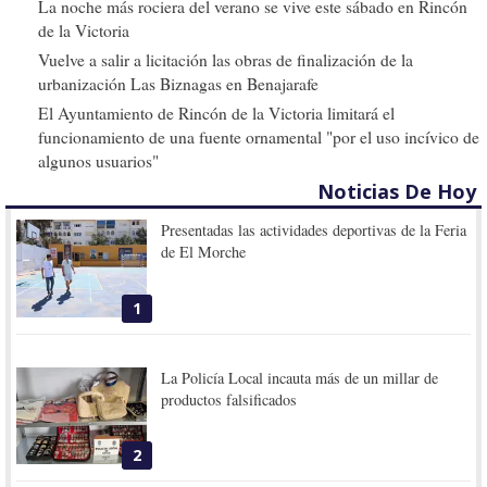
La noche más rociera del verano se vive este sábado en Rincón
de la Victoria
Vuelve a salir a licitación las obras de finalización de la
urbanización Las Biznagas en Benajarafe
El Ayuntamiento de Rincón de la Victoria limitará el
funcionamiento de una fuente ornamental "por el uso incívico de
algunos usuarios"
Noticias De Hoy
Presentadas las actividades deportivas de la Feria
de El Morche
1
La Policía Local incauta más de un millar de
productos falsificados
2