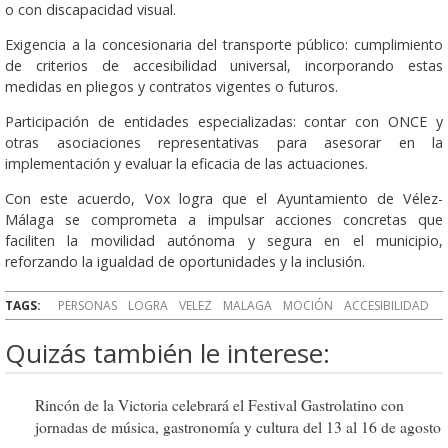
o con discapacidad visual.
Exigencia a la concesionaria del transporte público: cumplimiento
de criterios de accesibilidad universal, incorporando estas
medidas en pliegos y contratos vigentes o futuros.
Participación de entidades especializadas: contar con ONCE y
otras asociaciones representativas para asesorar en la
implementación y evaluar la eficacia de las actuaciones.
Con este acuerdo, Vox logra que el Ayuntamiento de Vélez-
Málaga se comprometa a impulsar acciones concretas que
faciliten la movilidad autónoma y segura en el municipio,
reforzando la igualdad de oportunidades y la inclusión.
TAGS:
PERSONAS
LOGRA
VELEZ
MALAGA
MOCIÓN
ACCESIBILIDAD
Quizás también le interese:
Rincón de la Victoria celebrará el Festival Gastrolatino con
jornadas de música, gastronomía y cultura del 13 al 16 de agosto