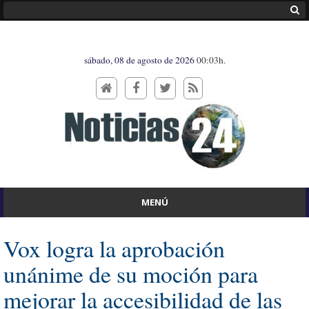
sábado, 08 de agosto de 2026
00:03h.
MENÚ
Vox logra la aprobación
unánime de su moción para
mejorar la accesibilidad de las