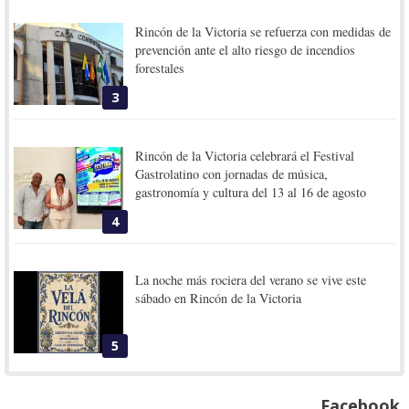
Rincón de la Victoria se refuerza con medidas de
prevención ante el alto riesgo de incendios
forestales
3
Rincón de la Victoria celebrará el Festival
Gastrolatino con jornadas de música,
gastronomía y cultura del 13 al 16 de agosto
4
La noche más rociera del verano se vive este
sábado en Rincón de la Victoria
5
Facebook