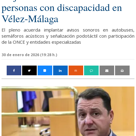
personas con discapacidad en
Vélez-Málaga
El pleno acuerda implantar avisos sonoros en autobuses,
semáforos acústicos y señalización podotáctil con participación
de la ONCE y entidades especializadas
30 de enero de 2026 (19:28 h.)
m