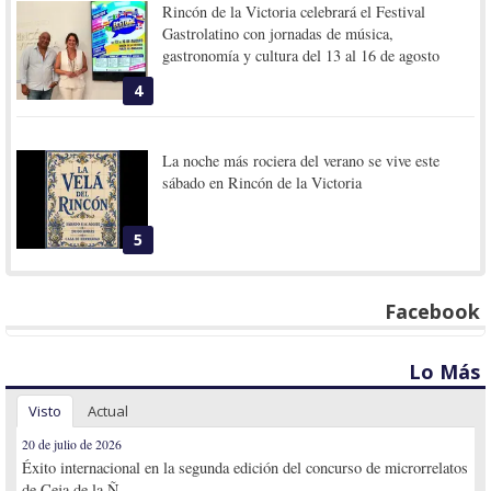
Rincón de la Victoria celebrará el Festival
Gastrolatino con jornadas de música,
gastronomía y cultura del 13 al 16 de agosto
4
La noche más rociera del verano se vive este
sábado en Rincón de la Victoria
5
Facebook
Lo Más
Visto
Actual
20 de julio de 2026
Éxito internacional en la segunda edición del concurso de microrrelatos
de Ceja de la Ñ