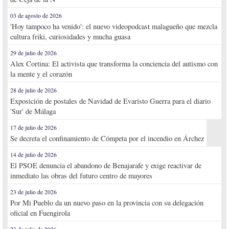
03 de agosto de 2026
'Hoy tampoco ha venido': el nuevo videopodcast malagueño que mezcla
cultura friki, curiosidades y mucha guasa
29 de julio de 2026
Alex Cortina: El activista que transforma la conciencia del autismo con
la mente y el corazón
28 de julio de 2026
Exposición de postales de Navidad de Evaristo Guerra para el diario
'Sur' de Málaga
17 de julio de 2026
Se decreta el confinamiento de Cómpeta por el incendio en Árchez
14 de julio de 2026
El PSOE denuncia el abandono de Benajarafe y exige reactivar de
inmediato las obras del futuro centro de mayores
23 de julio de 2026
Por Mi Pueblo da un nuevo paso en la provincia con su delegación
oficial en Fuengirola