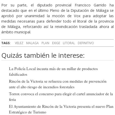
Por su parte, el diputado provincial Francisco Garrido ha
destacado que en el último Pleno de la Diputación de Málaga se
aprobó por unanimidad la moción de Vox para adoptar las
medidas necesarias para defender todo el litoral de la provincia
de Málaga, reforzando así la reivindicación trasladada ahora al
ámbito municipal.
TAGS:
VELEZ
MALAGA
PLAN
EXIGE
LITORAL
DEFINITIVO
Quizás también le interese:
La Policía Local incauta más de un millar de productos
falsificados
Rincón de la Victoria se refuerza con medidas de prevención
ante el alto riesgo de incendios forestales
Torrox convoca el concurso para elegir el cartel anunciador de la
feria
El Ayuntamiento de Rincón de la Victoria presenta el nuevo Plan
Estratégico de Turismo