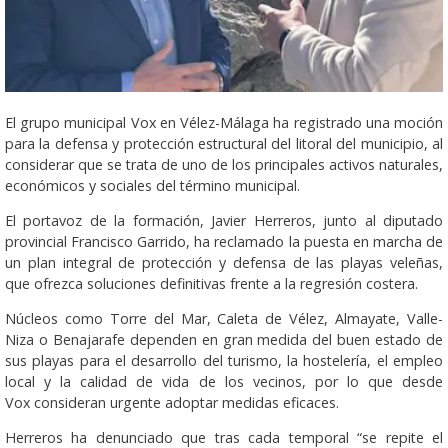
El grupo municipal Vox en Vélez-Málaga ha registrado una moción
para la defensa y protección estructural del litoral del municipio, al
considerar que se trata de uno de los principales activos naturales,
económicos y sociales del término municipal.
El portavoz de la formación, Javier Herreros, junto al diputado
provincial Francisco Garrido, ha reclamado la puesta en marcha de
un plan integral de protección y defensa de las playas veleñas,
que ofrezca soluciones definitivas frente a la regresión costera.
Núcleos como Torre del Mar, Caleta de Vélez, Almayate, Valle-
Niza o Benajarafe dependen en gran medida del buen estado de
sus playas para el desarrollo del turismo, la hostelería, el empleo
local y la calidad de vida de los vecinos, por lo que desde
Vox consideran urgente adoptar medidas eficaces.
Herreros ha denunciado que tras cada temporal “se repite el