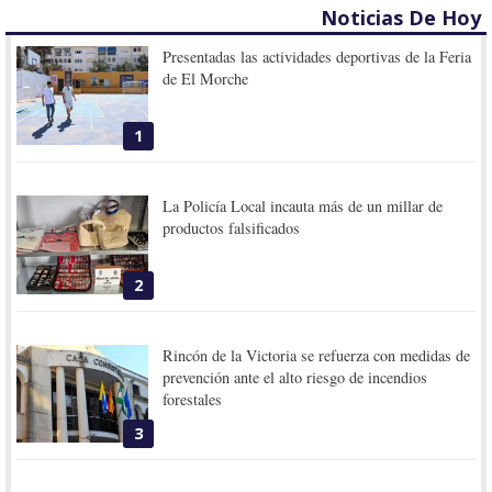
Noticias De Hoy
Presentadas las actividades deportivas de la Feria
de El Morche
1
La Policía Local incauta más de un millar de
productos falsificados
2
Rincón de la Victoria se refuerza con medidas de
prevención ante el alto riesgo de incendios
forestales
3