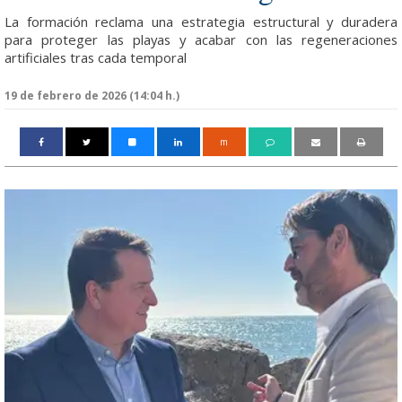
La formación reclama una estrategia estructural y duradera
para proteger las playas y acabar con las regeneraciones
artificiales tras cada temporal
19 de febrero de 2026 (14:04 h.)
m