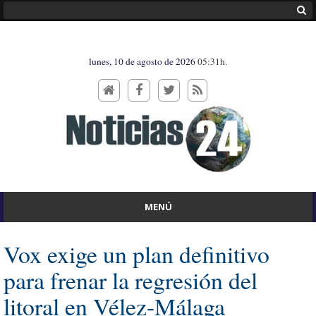
lunes, 10 de agosto de 2026
05:31h.
MENÚ
Vox exige un plan definitivo
para frenar la regresión del
litoral en Vélez-Málaga