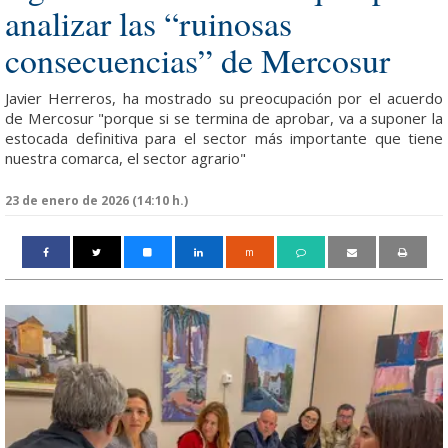
analizar las “ruinosas
consecuencias” de Mercosur
Javier Herreros, ha mostrado su preocupación por el acuerdo
de Mercosur "porque si se termina de aprobar, va a suponer la
estocada definitiva para el sector más importante que tiene
nuestra comarca, el sector agrario"
23 de enero de 2026 (14:10 h.)
m