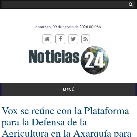
domingo, 09 de agosto de 2026
00:08h.
MENÚ
Vox se reúne con la Plataforma
para la Defensa de la
Agricultura en la Axarquía para