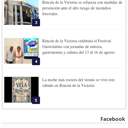
Rincón de la Victoria se refuerza con medidas de
prevención ante el alto riesgo de incendios
forestales
3
Rincón de la Victoria celebrará el Festival
Gastrolatino con jornadas de música,
gastronomía y cultura del 13 al 16 de agosto
4
La noche más rociera del verano se vive este
sábado en Rincón de la Victoria
5
Facebook