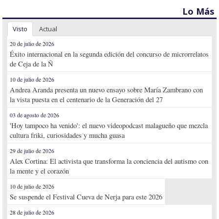
Lo Más
Visto
Actual
20 de julio de 2026
Éxito internacional en la segunda edición del concurso de microrrelatos
de Ceja de la Ñ
10 de julio de 2026
Andrea Aranda presenta un nuevo ensayo sobre María Zambrano con
la vista puesta en el centenario de la Generación del 27
03 de agosto de 2026
'Hoy tampoco ha venido': el nuevo videopodcast malagueño que mezcla
cultura friki, curiosidades y mucha guasa
29 de julio de 2026
Alex Cortina: El activista que transforma la conciencia del autismo con
la mente y el corazón
10 de julio de 2026
Se suspende el Festival Cueva de Nerja para este 2026
28 de julio de 2026