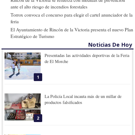
ante el alto riesgo de incendios forestales
Torrox convoca el concurso para elegir el cartel anunciador de la
feria
El Ayuntamiento de Rincón de la Victoria presenta el nuevo Plan
Estratégico de Turismo
Noticias De Hoy
Presentadas las actividades deportivas de la Feria
de El Morche
1
La Policía Local incauta más de un millar de
productos falsificados
2