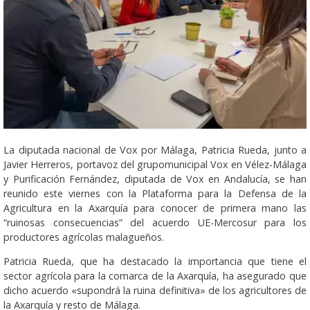
La diputada nacional de Vox por Málaga, Patricia Rueda, junto a
Javier Herreros, portavoz del grupomunicipal Vox en Vélez-Málaga
y Purificación Fernández, diputada de Vox en Andalucía, se han
reunido este viernes con la Plataforma para la Defensa de la
Agricultura en la Axarquía para conocer de primera mano las
“ruinosas consecuencias” del acuerdo UE-Mercosur para los
productores agrícolas malagueños.
Patricia Rueda, que ha destacado la importancia que tiene el
sector agrícola para la comarca de la Axarquía, ha asegurado que
dicho acuerdo «supondrá la ruina definitiva» de los agricultores de
la Axarquía y resto de Málaga.