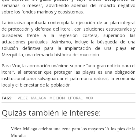
semanas o meses”, advirtiendo además del impacto negativo
sobre los fondos marinos y ecosistemas.
La iniciativa aprobada contempla la ejecución de un plan integral
de protección y defensa del litoral, con soluciones estructurales y
duraderas frente a la regresión costera, superando las
actuaciones puntuales. Asimismo, incluye la búsqueda de una
solución definitiva para la implantación de una playa en
Mezquitilla, una demanda histórica del municipio.
Para Vox, la aprobación unánime supone “una gran noticia para el
litoral”, al entender que proteger las playas es una obligación
institucional para salvaguardar el patrimonio natural, la economía
local y el bienestar de la población.
TAGS:
VELEZ
MALAGA
MOCIÓN
LITORAL
VOX
Quizás también le interese:
Vélez-Málaga celebra una cena para los mayores 'A los pies de la
Muralla'