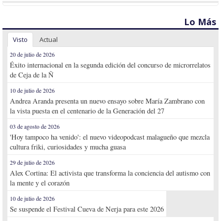
Lo Más
Visto
Actual
20 de julio de 2026
Éxito internacional en la segunda edición del concurso de microrrelatos
de Ceja de la Ñ
10 de julio de 2026
Andrea Aranda presenta un nuevo ensayo sobre María Zambrano con
la vista puesta en el centenario de la Generación del 27
03 de agosto de 2026
'Hoy tampoco ha venido': el nuevo videopodcast malagueño que mezcla
cultura friki, curiosidades y mucha guasa
29 de julio de 2026
Alex Cortina: El activista que transforma la conciencia del autismo con
la mente y el corazón
10 de julio de 2026
Se suspende el Festival Cueva de Nerja para este 2026