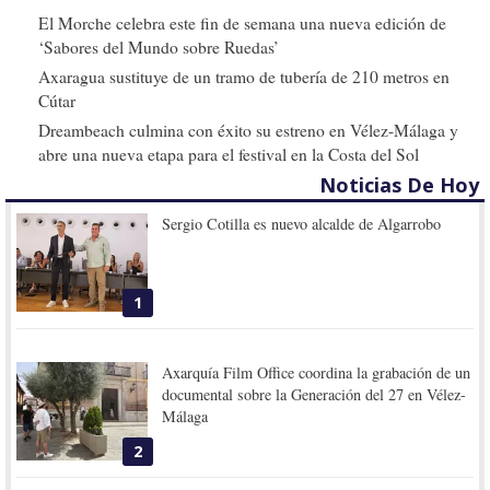
El Morche celebra este fin de semana una nueva edición de
‘Sabores del Mundo sobre Ruedas’
Axaragua sustituye de un tramo de tubería de 210 metros en
Cútar
Dreambeach culmina con éxito su estreno en Vélez-Málaga y
abre una nueva etapa para el festival en la Costa del Sol
Noticias De Hoy
Sergio Cotilla es nuevo alcalde de Algarrobo
1
Axarquía Film Office coordina la grabación de un
documental sobre la Generación del 27 en Vélez-
Málaga
2