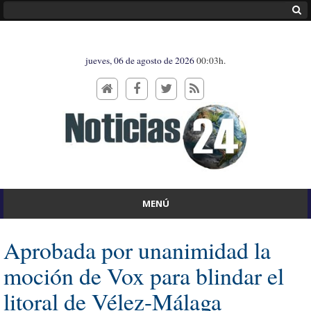
jueves, 06 de agosto de 2026
00:03h.
MENÚ
Aprobada por unanimidad la
moción de Vox para blindar el
litoral de Vélez-Málaga