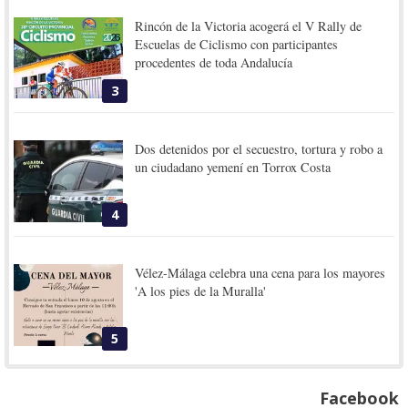
Rincón de la Victoria acogerá el V Rally de
Escuelas de Ciclismo con participantes
procedentes de toda Andalucía
3
Dos detenidos por el secuestro, tortura y robo a
un ciudadano yemení en Torrox Costa
4
Vélez-Málaga celebra una cena para los mayores
'A los pies de la Muralla'
5
Facebook