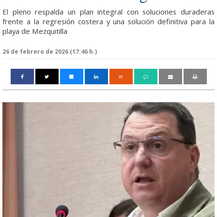
El pleno respalda un plan integral con soluciones duraderas
frente a la regresión costera y una solución definitiva para la
playa de Mezquitilla
26 de febrero de 2026 (17:46 h.)
m