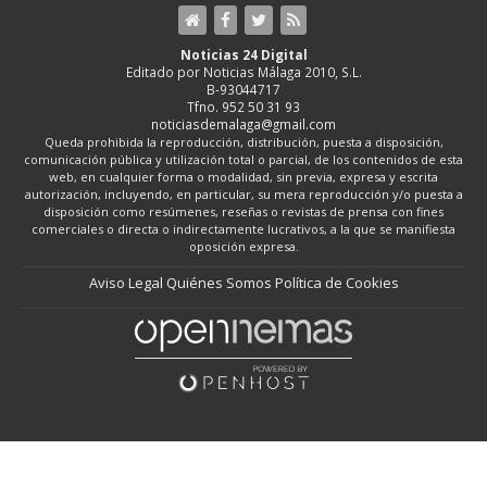
Noticias 24 Digital
Editado por Noticias Málaga 2010, S.L.
B-93044717
Tfno. 952 50 31 93
noticiasdemalaga@gmail.com
Queda prohibida la reproducción, distribución, puesta a disposición,
comunicación pública y utilización total o parcial, de los contenidos de esta
web, en cualquier forma o modalidad, sin previa, expresa y escrita
autorización, incluyendo, en particular, su mera reproducción y/o puesta a
disposición como resúmenes, reseñas o revistas de prensa con fines
comerciales o directa o indirectamente lucrativos, a la que se manifiesta
oposición expresa.
Aviso Legal
Quiénes Somos
Política de Cookies