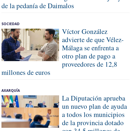
de la pedanía de Daimalos
SOCIEDAD
Víctor González
advierte de que Vélez-
Málaga se enfrenta a
otro plan de pago a
proveedores de 12,8
millones de euros
AXARQUÍA
La Diputación aprueba
un nuevo plan de ayuda
a todos los municipios
de la provincia dotado
con 34,5 millones de