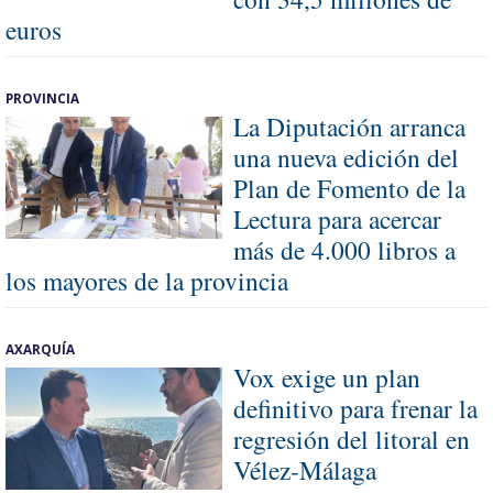
euros
PROVINCIA
La Diputación arranca
una nueva edición del
Plan de Fomento de la
Lectura para acercar
más de 4.000 libros a
los mayores de la provincia
AXARQUÍA
Vox exige un plan
definitivo para frenar la
regresión del litoral en
Vélez-Málaga