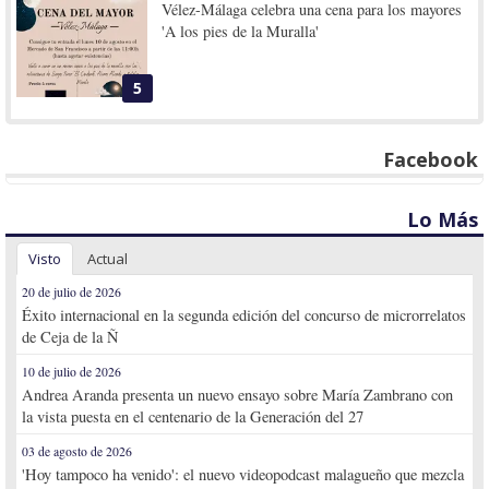
Vélez-Málaga celebra una cena para los mayores
'A los pies de la Muralla'
5
Facebook
Lo Más
Visto
Actual
20 de julio de 2026
Éxito internacional en la segunda edición del concurso de microrrelatos
de Ceja de la Ñ
10 de julio de 2026
Andrea Aranda presenta un nuevo ensayo sobre María Zambrano con
la vista puesta en el centenario de la Generación del 27
03 de agosto de 2026
'Hoy tampoco ha venido': el nuevo videopodcast malagueño que mezcla