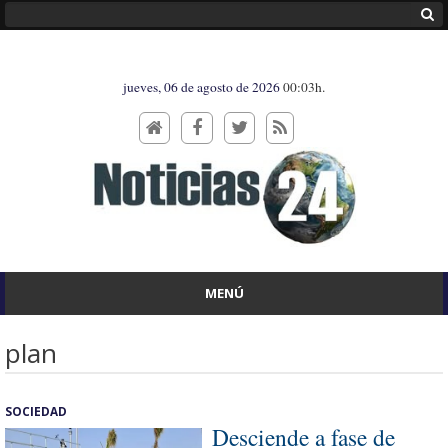
jueves, 06 de agosto de 2026
00:03h.
MENÚ
plan
SOCIEDAD
Desciende a fase de