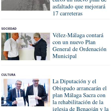
asfaltado que mejorará
17 carreteras
SOCIEDAD
Vélez-Málaga contará
con un nuevo Plan
General de Ordenación
Municipal
CULTURA
La Diputación y el
Obispado arrancarán el
plan Málaga Sacra con
la rehabilitación de la
iglesia de Benaoján y la