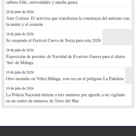
cultura friki, curiosidades y mucha guasa
29 de julio de 2026
Alex Cortina: El activista que transforma la conciencia del autismo con
la mente y el corazón
10 de julio de 2026
Se suspende el Festival Cueva de Nerja para este 2026
28 de julio de 2026
Exposición de postales de Navidad de Evaristo Guerra para el diario
'Sur' de Málaga
10 de julio de 2026
Otro incendio en Vélez-Málaga, esta vez en el polígono La Pañoleta
10 de julio de 2026
La Policía Nacional detiene a tres menores por agredir a un vigilante
en un centro de menores de Torre del Mar