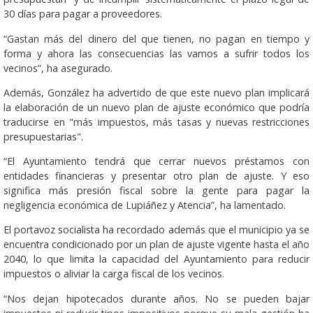
30 días para pagar a proveedores.
“Gastan más del dinero del que tienen, no pagan en tiempo y
forma y ahora las consecuencias las vamos a sufrir todos los
vecinos”, ha asegurado.
Además, González ha advertido de que este nuevo plan implicará
la elaboración de un nuevo plan de ajuste económico que podría
traducirse en "más impuestos, más tasas y nuevas restricciones
presupuestarias".
“El Ayuntamiento tendrá que cerrar nuevos préstamos con
entidades financieras y presentar otro plan de ajuste. Y eso
significa más presión fiscal sobre la gente para pagar la
negligencia económica de Lupiáñez y Atencia”, ha lamentado.
El portavoz socialista ha recordado además que el municipio ya se
encuentra condicionado por un plan de ajuste vigente hasta el año
2040, lo que limita la capacidad del Ayuntamiento para reducir
impuestos o aliviar la carga fiscal de los vecinos.
“Nos dejan hipotecados durante años. No se pueden bajar