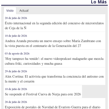
Lo Más
Visto
Actual
20 de julio de 2026
Éxito internacional en la segunda edición del concurso de microrrelatos
de Ceja de la Ñ
10 de julio de 2026
Andrea Aranda presenta un nuevo ensayo sobre María Zambrano con
la vista puesta en el centenario de la Generación del 27
03 de agosto de 2026
'Hoy tampoco ha venido': el nuevo videopodcast malagueño que mezcla
cultura friki, curiosidades y mucha guasa
29 de julio de 2026
Alex Cortina: El activista que transforma la conciencia del autismo con
la mente y el corazón
10 de julio de 2026
Se suspende el Festival Cueva de Nerja para este 2026
28 de julio de 2026
Exposición de postales de Navidad de Evaristo Guerra para el diario