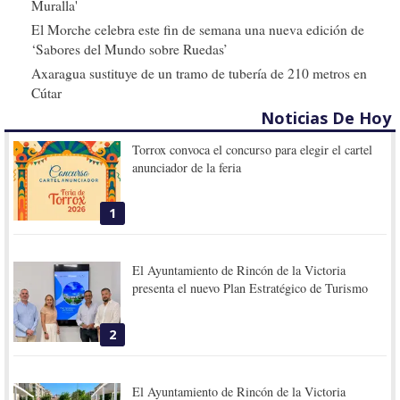
Muralla'
El Morche celebra este fin de semana una nueva edición de
‘Sabores del Mundo sobre Ruedas’
Axaragua sustituye de un tramo de tubería de 210 metros en
Cútar
Noticias De Hoy
Torrox convoca el concurso para elegir el cartel
anunciador de la feria
1
El Ayuntamiento de Rincón de la Victoria
presenta el nuevo Plan Estratégico de Turismo
2
El Ayuntamiento de Rincón de la Victoria