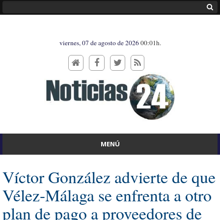
viernes, 07 de agosto de 2026
00:01h.
MENÚ
Víctor González advierte de que
Vélez-Málaga se enfrenta a otro
plan de pago a proveedores de