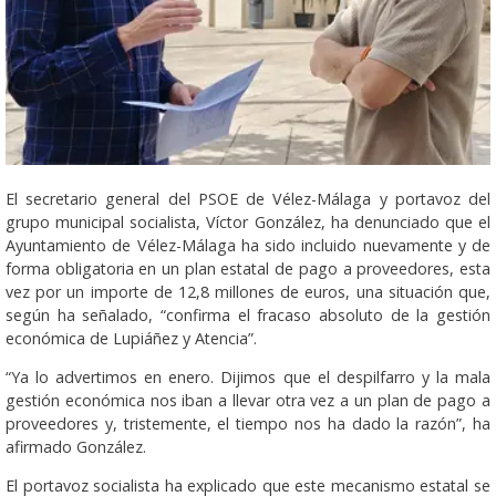
El secretario general del PSOE de Vélez-Málaga y portavoz del
grupo municipal socialista, Víctor González, ha denunciado que el
Ayuntamiento de Vélez-Málaga ha sido incluido nuevamente y de
forma obligatoria en un plan estatal de pago a proveedores, esta
vez por un importe de 12,8 millones de euros, una situación que,
según ha señalado, “confirma el fracaso absoluto de la gestión
económica de Lupiáñez y Atencia”.
“Ya lo advertimos en enero. Dijimos que el despilfarro y la mala
gestión económica nos iban a llevar otra vez a un plan de pago a
proveedores y, tristemente, el tiempo nos ha dado la razón”, ha
afirmado González.
El portavoz socialista ha explicado que este mecanismo estatal se