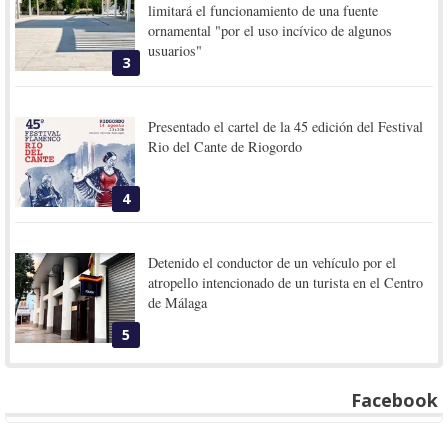
limitará el funcionamiento de una fuente
ornamental "por el uso incívico de algunos
usuarios"
3
Presentado el cartel de la 45 edición del Festival
Rio del Cante de Riogordo
4
Detenido el conductor de un vehículo por el
atropello intencionado de un turista en el Centro
de Málaga
5
Facebook