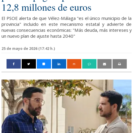
12,8 millones de euros
El PSOE alerta de que Vélez-Málaga "es el único municipio de la
provincia" incluido en este mecanismo estatal y advierte de
nuevas consecuencias económicas: "Más deuda, más intereses y
un nuevo plan de ajuste hasta 2040"
25 de mayo de 2026 (17:42 h.)
m