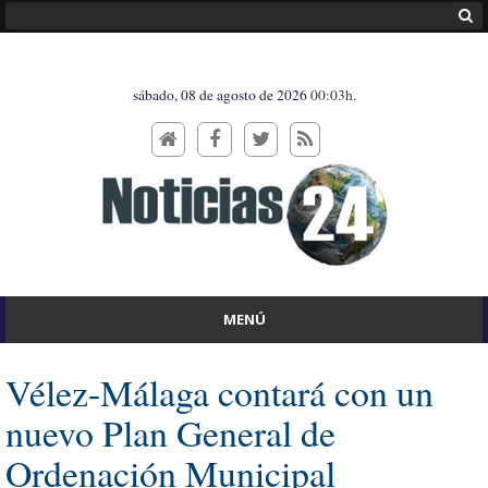
sábado, 08 de agosto de 2026
00:03h.
MENÚ
Vélez-Málaga contará con un
nuevo Plan General de
Ordenación Municipal