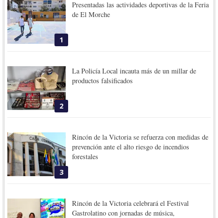
Presentadas las actividades deportivas de la Feria
de El Morche
1
La Policía Local incauta más de un millar de
productos falsificados
2
Rincón de la Victoria se refuerza con medidas de
prevención ante el alto riesgo de incendios
forestales
3
Rincón de la Victoria celebrará el Festival
Gastrolatino con jornadas de música,