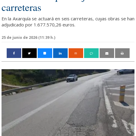
carreteras
En la Axarquía se actuará en seis carreteras, cuyas obras se han
adjudicado por 1.677.570,26 euros.
25 de junio de 2026 (11:39 h.)
m