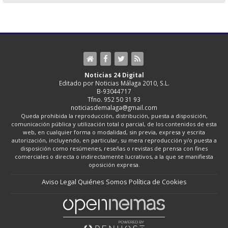
Noticias 24 Digital
Editado por Noticias Málaga 2010, S.L.
B-93044717
Tfno. 952 50 31 93
noticiasdemalaga@gmail.com
Queda prohibida la reproducción, distribución, puesta a disposición,
comunicación pública y utilización total o parcial, de los contenidos de esta
web, en cualquier forma o modalidad, sin previa, expresa y escrita
autorización, incluyendo, en particular, su mera reproducción y/o puesta a
disposición como resúmenes, reseñas o revistas de prensa con fines
comerciales o directa o indirectamente lucrativos, a la que se manifiesta
oposición expresa.
Aviso Legal
Quiénes Somos
Política de Cookies