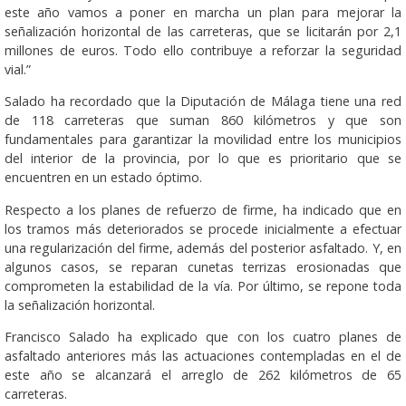
este año vamos a poner en marcha un plan para mejorar la
señalización horizontal de las carreteras, que se licitarán por 2,1
millones de euros. Todo ello contribuye a reforzar la seguridad
vial.”
Salado ha recordado que la Diputación de Málaga tiene una red
de 118 carreteras que suman 860 kilómetros y que son
fundamentales para garantizar la movilidad entre los municipios
del interior de la provincia, por lo que es prioritario que se
encuentren en un estado óptimo.
Respecto a los planes de refuerzo de firme, ha indicado que en
los tramos más deteriorados se procede inicialmente a efectuar
una regularización del firme, además del posterior asfaltado. Y, en
algunos casos, se reparan cunetas terrizas erosionadas que
comprometen la estabilidad de la vía. Por último, se repone toda
la señalización horizontal.
Francisco Salado ha explicado que con los cuatro planes de
asfaltado anteriores más las actuaciones contempladas en el de
este año se alcanzará el arreglo de 262 kilómetros de 65
carreteras.