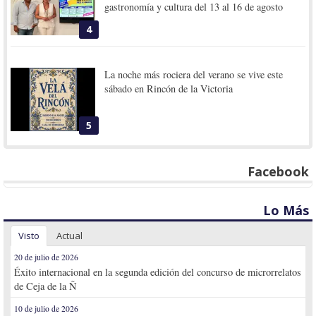
gastronomía y cultura del 13 al 16 de agosto
4
La noche más rociera del verano se vive este
sábado en Rincón de la Victoria
5
Facebook
Lo Más
Visto
Actual
20 de julio de 2026
Éxito internacional en la segunda edición del concurso de microrrelatos
de Ceja de la Ñ
10 de julio de 2026