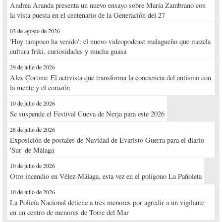
Andrea Aranda presenta un nuevo ensayo sobre María Zambrano con
la vista puesta en el centenario de la Generación del 27
03 de agosto de 2026
'Hoy tampoco ha venido': el nuevo videopodcast malagueño que mezcla
cultura friki, curiosidades y mucha guasa
29 de julio de 2026
Alex Cortina: El activista que transforma la conciencia del autismo con
la mente y el corazón
10 de julio de 2026
Se suspende el Festival Cueva de Nerja para este 2026
28 de julio de 2026
Exposición de postales de Navidad de Evaristo Guerra para el diario
'Sur' de Málaga
10 de julio de 2026
Otro incendio en Vélez-Málaga, esta vez en el polígono La Pañoleta
10 de julio de 2026
La Policía Nacional detiene a tres menores por agredir a un vigilante
en un centro de menores de Torre del Mar