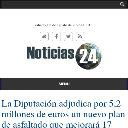
sábado, 08 de agosto de 2026
00:01h.
MENÚ
La Diputación adjudica por 5,2
millones de euros un nuevo plan
de asfaltado que mejorará 17