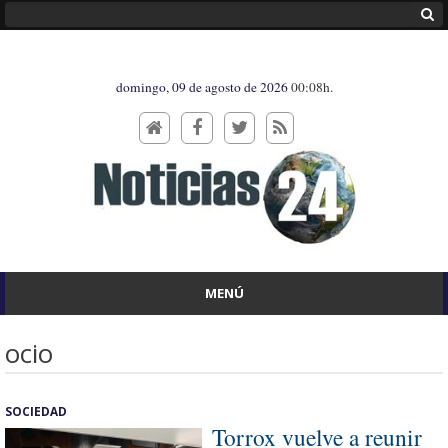
domingo, 09 de agosto de 2026
00:08h.
MENÚ
ocio
SOCIEDAD
Torrox vuelve a reunir