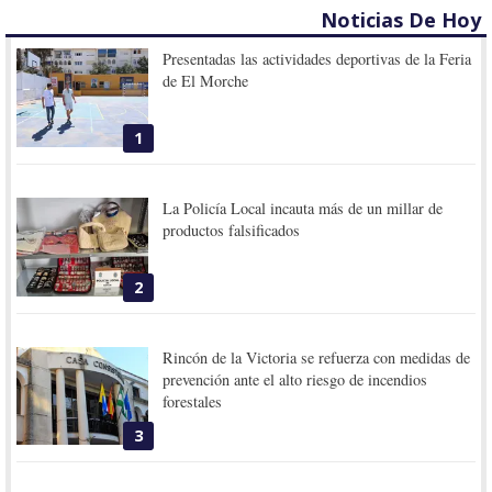
Noticias De Hoy
Presentadas las actividades deportivas de la Feria
de El Morche
1
La Policía Local incauta más de un millar de
productos falsificados
2
Rincón de la Victoria se refuerza con medidas de
prevención ante el alto riesgo de incendios
forestales
3