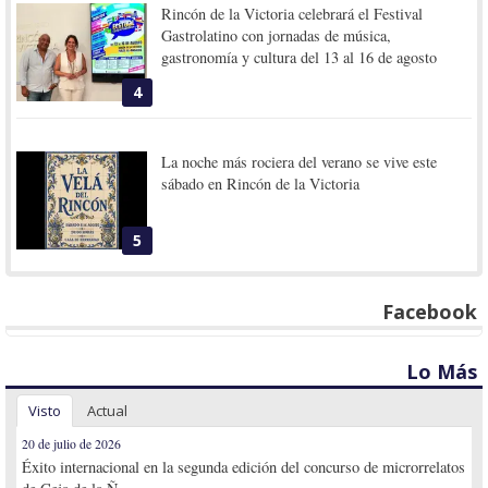
Rincón de la Victoria celebrará el Festival
Gastrolatino con jornadas de música,
gastronomía y cultura del 13 al 16 de agosto
4
La noche más rociera del verano se vive este
sábado en Rincón de la Victoria
5
Facebook
Lo Más
Visto
Actual
20 de julio de 2026
Éxito internacional en la segunda edición del concurso de microrrelatos