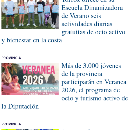
Escuela Dinamizadora
de Verano seis
actividades diarias
gratuitas de ocio activo
y bienestar en la costa
PROVINCIA
Más de 3.000 jóvenes
de la provincia
participarán en Veranea
2026, el programa de
ocio y turismo activo de
la Diputación
PROVINCIA