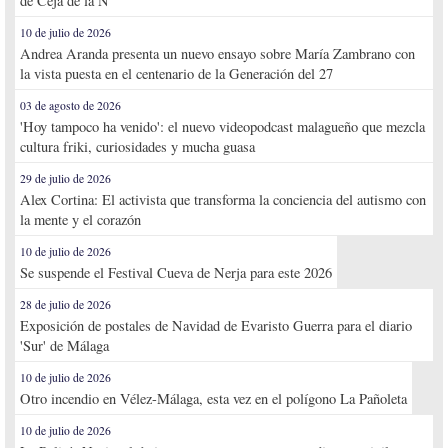
de Ceja de la Ñ
10 de julio de 2026
Andrea Aranda presenta un nuevo ensayo sobre María Zambrano con
la vista puesta en el centenario de la Generación del 27
03 de agosto de 2026
'Hoy tampoco ha venido': el nuevo videopodcast malagueño que mezcla
cultura friki, curiosidades y mucha guasa
29 de julio de 2026
Alex Cortina: El activista que transforma la conciencia del autismo con
la mente y el corazón
10 de julio de 2026
Se suspende el Festival Cueva de Nerja para este 2026
28 de julio de 2026
Exposición de postales de Navidad de Evaristo Guerra para el diario
'Sur' de Málaga
10 de julio de 2026
Otro incendio en Vélez-Málaga, esta vez en el polígono La Pañoleta
10 de julio de 2026