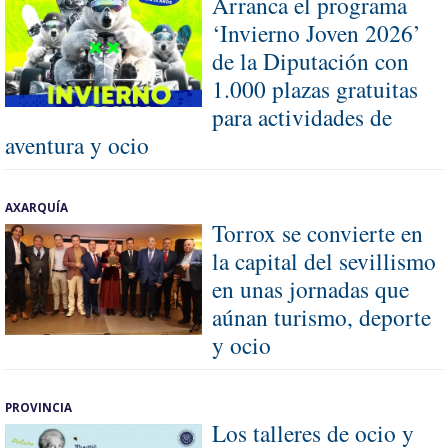
Arranca el programa
‘Invierno Joven 2026’
de la Diputación con
1.000 plazas gratuitas
para actividades de
aventura y ocio
AXARQUÍA
Torrox se convierte en
la capital del sevillismo
en unas jornadas que
aúnan turismo, deporte
y ocio
PROVINCIA
Los talleres de ocio y