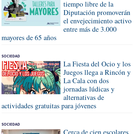
tiempo libre de la
Diputación promoverán
el envejecimiento activo
entre más de 3.000
mayores de 65 años
SOCIEDAD
La Fiesta del Ocio y los
Juegos llega a Rincón y
La Cala con dos
jornadas lúdicas y
alternativas de
actividades gratuitas para jóvenes
SOCIEDAD
Cerca de cien escolares