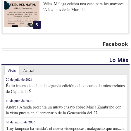
Vélez-Málaga celebra una cena para los mayores
'A los pies de la Muralla'
5
Facebook
Lo Más
Visto
Actual
20 de julio de 2026
Éxito internacional en la segunda edición del concurso de microrrelatos
de Ceja de la Ñ
10 de julio de 2026
Andrea Aranda presenta un nuevo ensayo sobre María Zambrano con
la vista puesta en el centenario de la Generación del 27
03 de agosto de 2026
'Hoy tampoco ha venido': el nuevo videopodcast malagueño que mezcla