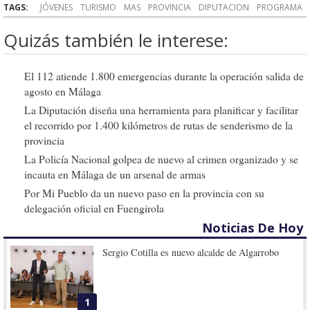
TAGS:
JÓVENES
TURISMO
MAS
PROVINCIA
DIPUTACION
PROGRAMA
Quizás también le interese:
El 112 atiende 1.800 emergencias durante la operación salida de
agosto en Málaga
La Diputación diseña una herramienta para planificar y facilitar
el recorrido por 1.400 kilómetros de rutas de senderismo de la
provincia
La Policía Nacional golpea de nuevo al crimen organizado y se
incauta en Málaga de un arsenal de armas
Por Mi Pueblo da un nuevo paso en la provincia con su
delegación oficial en Fuengirola
Noticias De Hoy
Sergio Cotilla es nuevo alcalde de Algarrobo
1