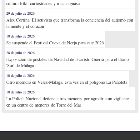
cultura friki, curiosidades y mucha guasa
29 de julio de 2026
Alex Cortina: El activista que transforma la conciencia del autismo con
la mente y el corazón
10 de julio de 2026
Se suspende el Festival Cueva de Nerja para este 2026
28 de julio de 2026
Exposición de postales de Navidad de Evaristo Guerra para el diario
'Sur' de Málaga
10 de julio de 2026
Otro incendio en Vélez-Málaga, esta vez en el polígono La Pañoleta
10 de julio de 2026
La Policía Nacional detiene a tres menores por agredir a un vigilante
en un centro de menores de Torre del Mar