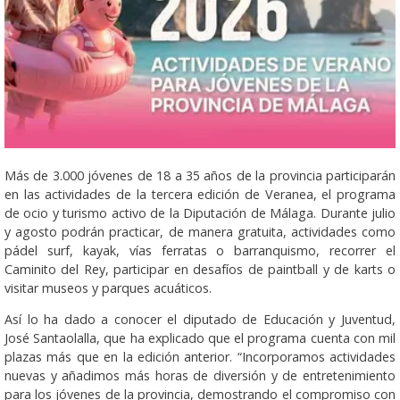
Más de 3.000 jóvenes de 18 a 35 años de la provincia participarán
en las actividades de la tercera edición de Veranea, el programa
de ocio y turismo activo de la Diputación de Málaga. Durante julio
y agosto podrán practicar, de manera gratuita, actividades como
pádel surf, kayak, vías ferratas o barranquismo, recorrer el
Caminito del Rey, participar en desafíos de paintball y de karts o
visitar museos y parques acuáticos.
Así lo ha dado a conocer el diputado de Educación y Juventud,
José Santaolalla, que ha explicado que el programa cuenta con mil
plazas más que en la edición anterior. “Incorporamos actividades
nuevas y añadimos más horas de diversión y de entretenimiento
para los jóvenes de la provincia, demostrando el compromiso con