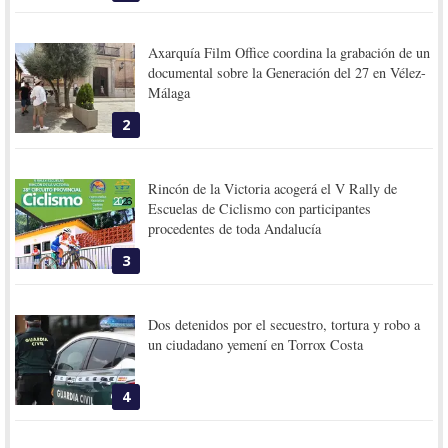
Axarquía Film Office coordina la grabación de un
documental sobre la Generación del 27 en Vélez-
Málaga
2
Rincón de la Victoria acogerá el V Rally de
Escuelas de Ciclismo con participantes
procedentes de toda Andalucía
3
Dos detenidos por el secuestro, tortura y robo a
un ciudadano yemení en Torrox Costa
4