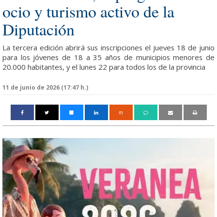
ocio y turismo activo de la
Diputación
La tercera edición abrirá sus inscripciones el jueves 18 de junio
para los jóvenes de 18 a 35 años de municipios menores de
20.000 habitantes, y el lunes 22 para todos los de la provincia
11 de junio de 2026 (17:47 h.)
m