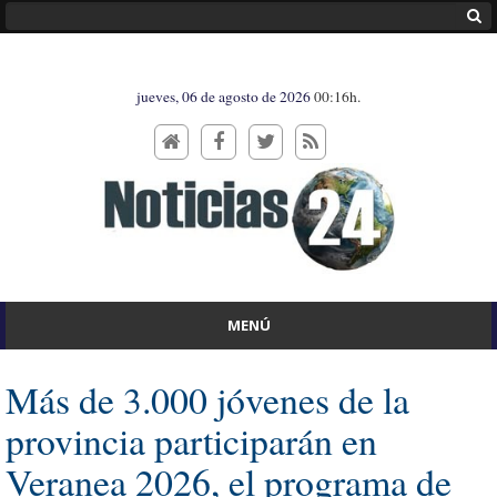
jueves, 06 de agosto de 2026
00:16h.
MENÚ
Más de 3.000 jóvenes de la
provincia participarán en
Veranea 2026, el programa de