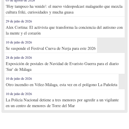
03 de agosto de 2026
'Hoy tampoco ha venido': el nuevo videopodcast malagueño que mezcla
cultura friki, curiosidades y mucha guasa
29 de julio de 2026
Alex Cortina: El activista que transforma la conciencia del autismo con
la mente y el corazón
10 de julio de 2026
Se suspende el Festival Cueva de Nerja para este 2026
28 de julio de 2026
Exposición de postales de Navidad de Evaristo Guerra para el diario
'Sur' de Málaga
10 de julio de 2026
Otro incendio en Vélez-Málaga, esta vez en el polígono La Pañoleta
10 de julio de 2026
La Policía Nacional detiene a tres menores por agredir a un vigilante
en un centro de menores de Torre del Mar