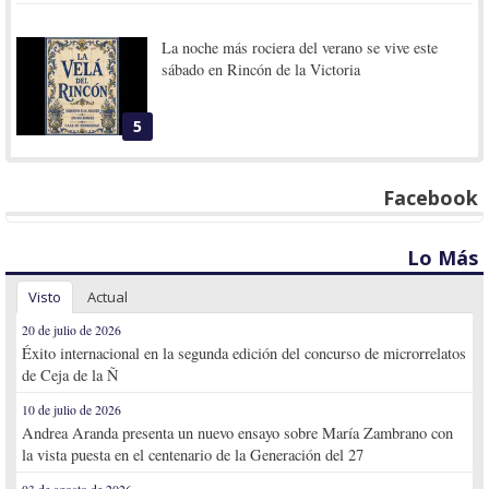
La noche más rociera del verano se vive este
sábado en Rincón de la Victoria
5
Facebook
Lo Más
Visto
Actual
20 de julio de 2026
Éxito internacional en la segunda edición del concurso de microrrelatos
de Ceja de la Ñ
10 de julio de 2026
Andrea Aranda presenta un nuevo ensayo sobre María Zambrano con
la vista puesta en el centenario de la Generación del 27