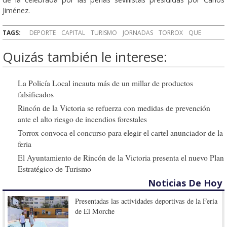
Jiménez.
TAGS:
DEPORTE
CAPITAL
TURISMO
JORNADAS
TORROX
QUE
Quizás también le interese:
La Policía Local incauta más de un millar de productos
falsificados
Rincón de la Victoria se refuerza con medidas de prevención
ante el alto riesgo de incendios forestales
Torrox convoca el concurso para elegir el cartel anunciador de la
feria
El Ayuntamiento de Rincón de la Victoria presenta el nuevo Plan
Estratégico de Turismo
Noticias De Hoy
Presentadas las actividades deportivas de la Feria
de El Morche