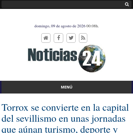
domingo, 09 de agosto de 2026
00:08h.
MENÚ
Torrox se convierte en la capital
del sevillismo en unas jornadas
que aúnan turismo, deporte y