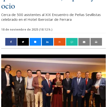
ocio
Cerca de 500 asistentes al XIX Encuentro de Peñas Sevillistas
celebrado en el Hotel Iberostar de Ferrara
18 de noviembre de 2025 (18:12 h.)
m