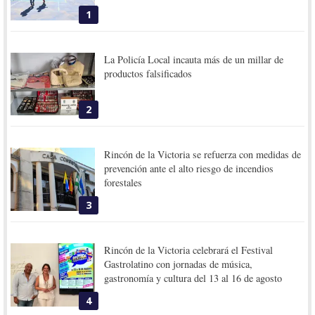
1
La Policía Local incauta más de un millar de
productos falsificados
2
Rincón de la Victoria se refuerza con medidas de
prevención ante el alto riesgo de incendios
forestales
3
Rincón de la Victoria celebrará el Festival
Gastrolatino con jornadas de música,
gastronomía y cultura del 13 al 16 de agosto
4