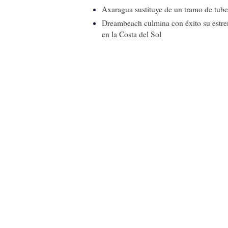
Axaragua sustituye de un tramo de tube
Dreambeach culmina con éxito su estren
en la Costa del Sol