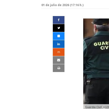
01 de julio de 2026 (17:16 h.)
m
Guardia Civil. Arc