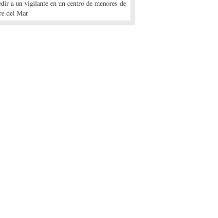
edir a un vigilante en un centro de menores de
re del Mar