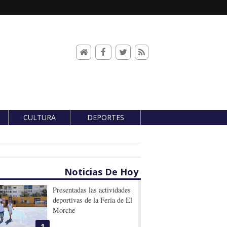
CULTURA
DEPORTES
Noticias De Hoy
Presentadas las actividades
deportivas de la Feria de El
Morche
1