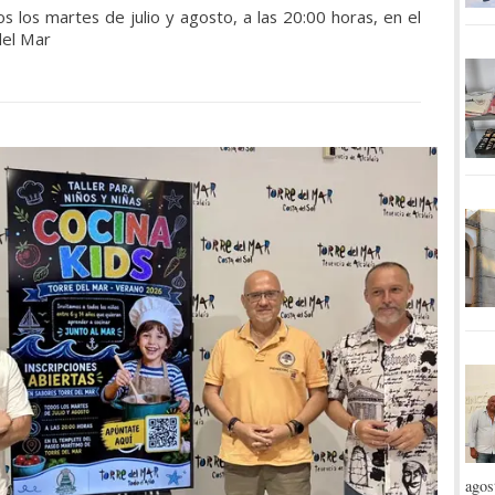
os los martes de julio y agosto, a las 20:00 horas, en el
del Mar
agos