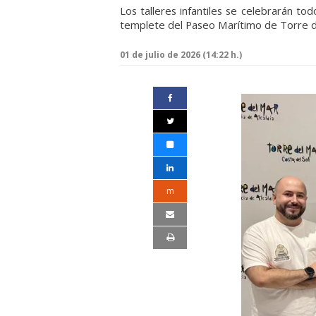
Los talleres infantiles se celebrarán tod
templete del Paseo Marítimo de Torre 
01 de julio de 2026 (14:22 h.)
m