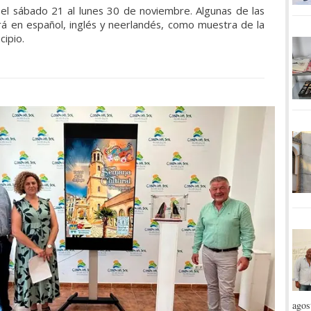
el sábado 21 al lunes 30 de noviembre. Algunas de las
erá en español, inglés y neerlandés, como muestra de la
cipio.
agos