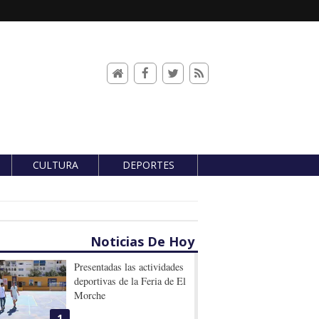
CULTURA
DEPORTES
Noticias De Hoy
Presentadas las actividades
deportivas de la Feria de El
Morche
1