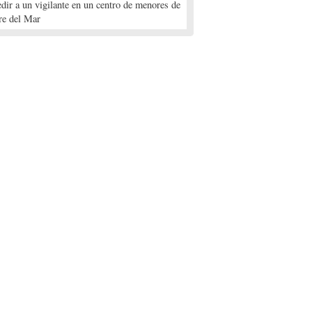
edir a un vigilante en un centro de menores de
re del Mar