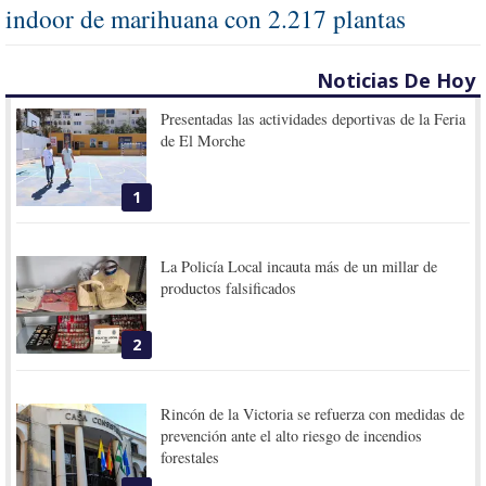
indoor de marihuana con 2.217 plantas
Noticias De Hoy
Presentadas las actividades deportivas de la Feria
de El Morche
1
La Policía Local incauta más de un millar de
productos falsificados
2
Rincón de la Victoria se refuerza con medidas de
prevención ante el alto riesgo de incendios
forestales