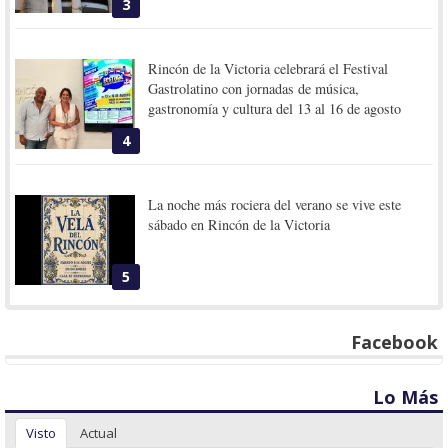
3
Rincón de la Victoria celebrará el Festival
Gastrolatino con jornadas de música,
gastronomía y cultura del 13 al 16 de agosto
4
La noche más rociera del verano se vive este
sábado en Rincón de la Victoria
5
Facebook
Lo Más
Visto
Actual