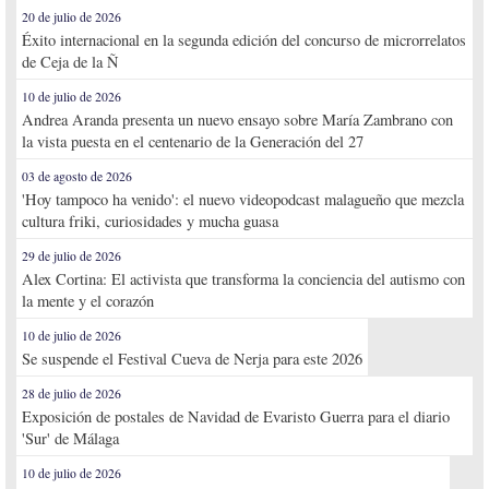
20 de julio de 2026
Éxito internacional en la segunda edición del concurso de microrrelatos
de Ceja de la Ñ
10 de julio de 2026
Andrea Aranda presenta un nuevo ensayo sobre María Zambrano con
la vista puesta en el centenario de la Generación del 27
03 de agosto de 2026
'Hoy tampoco ha venido': el nuevo videopodcast malagueño que mezcla
cultura friki, curiosidades y mucha guasa
29 de julio de 2026
Alex Cortina: El activista que transforma la conciencia del autismo con
la mente y el corazón
10 de julio de 2026
Se suspende el Festival Cueva de Nerja para este 2026
28 de julio de 2026
Exposición de postales de Navidad de Evaristo Guerra para el diario
'Sur' de Málaga
10 de julio de 2026