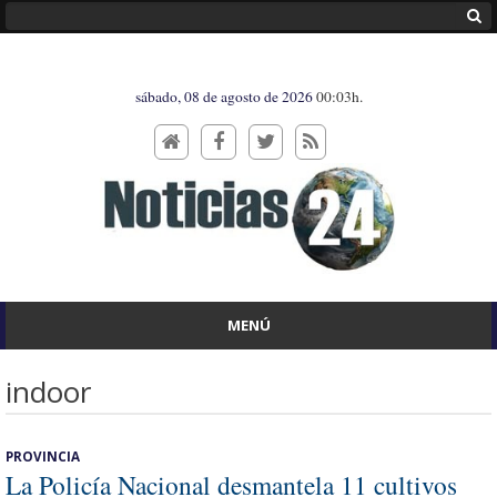
sábado, 08 de agosto de 2026
00:03h.
MENÚ
indoor
PROVINCIA
La Policía Nacional desmantela 11 cultivos