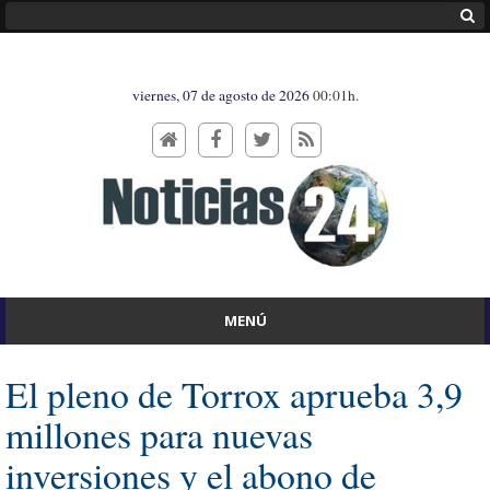
viernes, 07 de agosto de 2026
00:01h.
MENÚ
El pleno de Torrox aprueba 3,9
millones para nuevas
inversiones y el abono de