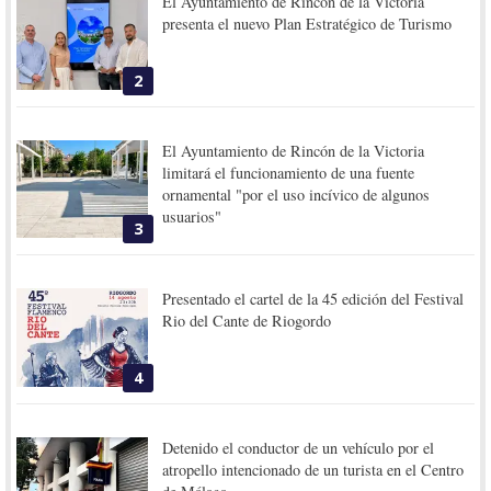
El Ayuntamiento de Rincón de la Victoria
presenta el nuevo Plan Estratégico de Turismo
2
El Ayuntamiento de Rincón de la Victoria
limitará el funcionamiento de una fuente
ornamental "por el uso incívico de algunos
usuarios"
3
Presentado el cartel de la 45 edición del Festival
Rio del Cante de Riogordo
4
Detenido el conductor de un vehículo por el
atropello intencionado de un turista en el Centro