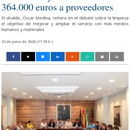
364.000 euros a proveedores
El alcalde, Óscar Medina, reitera en el debate sobre la limpieza
el objetivo de mejorar y ampliar el servicio con más medios
humanos y materiales
23 de junio de 2026 (17:45 h.)
m