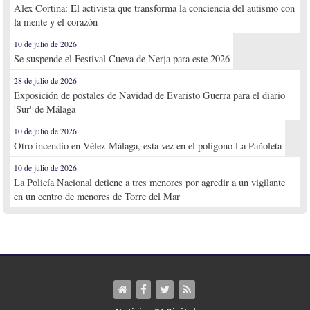
Alex Cortina: El activista que transforma la conciencia del autismo con
la mente y el corazón
10 de julio de 2026
Se suspende el Festival Cueva de Nerja para este 2026
28 de julio de 2026
Exposición de postales de Navidad de Evaristo Guerra para el diario
'Sur' de Málaga
10 de julio de 2026
Otro incendio en Vélez-Málaga, esta vez en el polígono La Pañoleta
10 de julio de 2026
La Policía Nacional detiene a tres menores por agredir a un vigilante
en un centro de menores de Torre del Mar