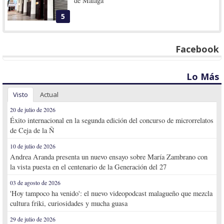
de Málaga
5
Facebook
Lo Más
Visto
Actual
20 de julio de 2026
Éxito internacional en la segunda edición del concurso de microrrelatos
de Ceja de la Ñ
10 de julio de 2026
Andrea Aranda presenta un nuevo ensayo sobre María Zambrano con
la vista puesta en el centenario de la Generación del 27
03 de agosto de 2026
'Hoy tampoco ha venido': el nuevo videopodcast malagueño que mezcla
cultura friki, curiosidades y mucha guasa
29 de julio de 2026