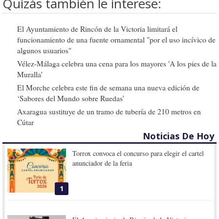
Quizás también le interese:
El Ayuntamiento de Rincón de la Victoria limitará el
funcionamiento de una fuente ornamental "por el uso incívico de
algunos usuarios"
Vélez-Málaga celebra una cena para los mayores 'A los pies de la
Muralla'
El Morche celebra este fin de semana una nueva edición de
‘Sabores del Mundo sobre Ruedas’
Axaragua sustituye de un tramo de tubería de 210 metros en
Cútar
Noticias De Hoy
Torrox convoca el concurso para elegir el cartel
anunciador de la feria
1