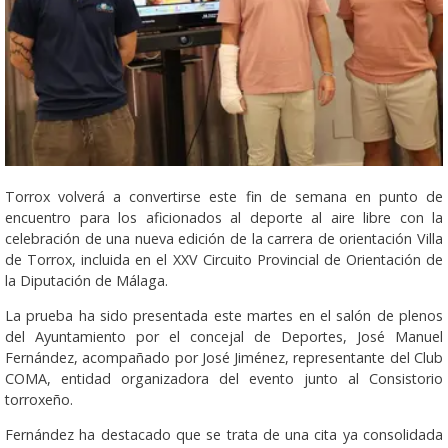
Torrox volverá a convertirse este fin de semana en punto de
encuentro para los aficionados al deporte al aire libre con la
celebración de una nueva edición de la carrera de orientación Villa
de Torrox, incluida en el XXV Circuito Provincial de Orientación de
la Diputación de Málaga.
La prueba ha sido presentada este martes en el salón de plenos
del Ayuntamiento por el concejal de Deportes, José Manuel
Fernández, acompañado por José Jiménez, representante del Club
COMA, entidad organizadora del evento junto al Consistorio
torroxeño.
Fernández ha destacado que se trata de una cita ya consolidada