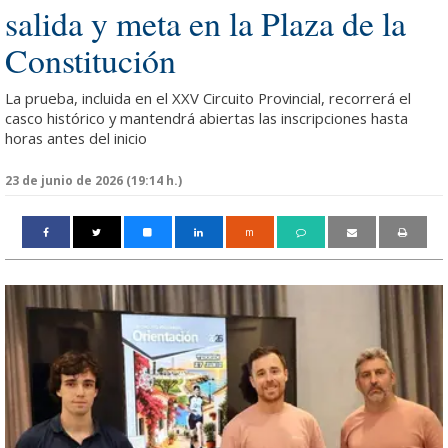
salida y meta en la Plaza de la
Constitución
La prueba, incluida en el XXV Circuito Provincial, recorrerá el
casco histórico y mantendrá abiertas las inscripciones hasta
horas antes del inicio
23 de junio de 2026 (19:14 h.)
m