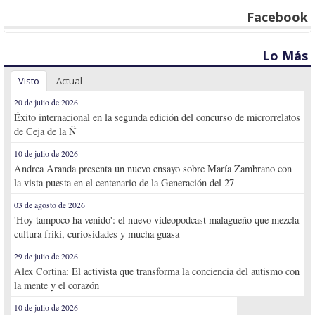
Facebook
Lo Más
Visto
Actual
20 de julio de 2026
Éxito internacional en la segunda edición del concurso de microrrelatos
de Ceja de la Ñ
10 de julio de 2026
Andrea Aranda presenta un nuevo ensayo sobre María Zambrano con
la vista puesta en el centenario de la Generación del 27
03 de agosto de 2026
'Hoy tampoco ha venido': el nuevo videopodcast malagueño que mezcla
cultura friki, curiosidades y mucha guasa
29 de julio de 2026
Alex Cortina: El activista que transforma la conciencia del autismo con
la mente y el corazón
10 de julio de 2026