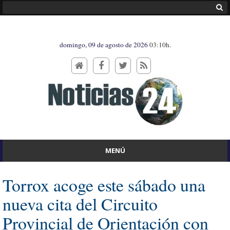
domingo, 09 de agosto de 2026
03:10h.
MENÚ
Torrox acoge este sábado una
nueva cita del Circuito
Provincial de Orientación con