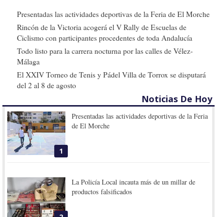
Presentadas las actividades deportivas de la Feria de El Morche
Rincón de la Victoria acogerá el V Rally de Escuelas de
Ciclismo con participantes procedentes de toda Andalucía
Todo listo para la carrera nocturna por las calles de Vélez-
Málaga
El XXIV Torneo de Tenis y Pádel Villa de Torrox se disputará
del 2 al 8 de agosto
Noticias De Hoy
Presentadas las actividades deportivas de la Feria
de El Morche
1
La Policía Local incauta más de un millar de
productos falsificados
2