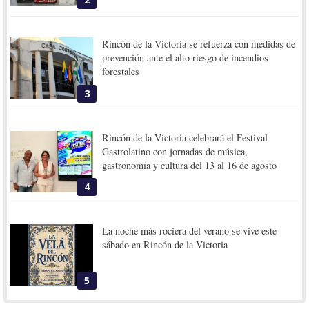
Rincón de la Victoria se refuerza con medidas de
prevención ante el alto riesgo de incendios
forestales
3
Rincón de la Victoria celebrará el Festival
Gastrolatino con jornadas de música,
gastronomía y cultura del 13 al 16 de agosto
4
La noche más rociera del verano se vive este
sábado en Rincón de la Victoria
5