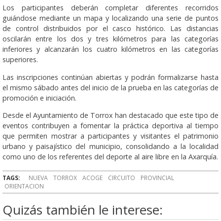
Los participantes deberán completar diferentes recorridos
guiándose mediante un mapa y localizando una serie de puntos
de control distribuidos por el casco histórico. Las distancias
oscilarán entre los dos y tres kilómetros para las categorías
inferiores y alcanzarán los cuatro kilómetros en las categorías
superiores.
Las inscripciones continúan abiertas y podrán formalizarse hasta
el mismo sábado antes del inicio de la prueba en las categorías de
promoción e iniciación.
Desde el Ayuntamiento de Torrox han destacado que este tipo de
eventos contribuyen a fomentar la práctica deportiva al tiempo
que permiten mostrar a participantes y visitantes el patrimonio
urbano y paisajístico del municipio, consolidando a la localidad
como uno de los referentes del deporte al aire libre en la Axarquía.
TAGS:
NUEVA
TORROX
ACOGE
CIRCUITO
PROVINCIAL
ORIENTACION
Quizás también le interese: