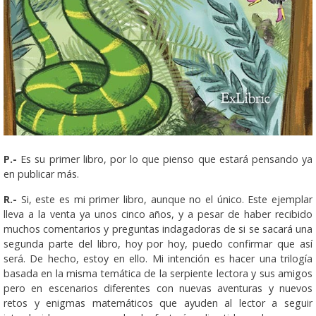
P.-
Es su primer libro, por lo que pienso que estará pensando ya
en publicar más.
R.-
Si, este es mi primer libro, aunque no el único. Este ejemplar
lleva a la venta ya unos cinco años, y a pesar de haber recibido
muchos comentarios y preguntas indagadoras de si se sacará una
segunda parte del libro, hoy por hoy, puedo confirmar que así
será. De hecho, estoy en ello. Mi intención es hacer una trilogía
basada en la misma temática de la serpiente lectora y sus amigos
pero en escenarios diferentes con nuevas aventuras y nuevos
retos y enigmas matemáticos que ayuden al lector a seguir