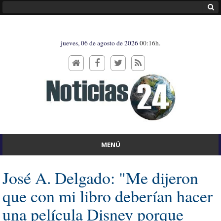
jueves, 06 de agosto de 2026
00:16h.
MENÚ
José A. Delgado: "Me dijeron
que con mi libro deberían hacer
una película Disney porque