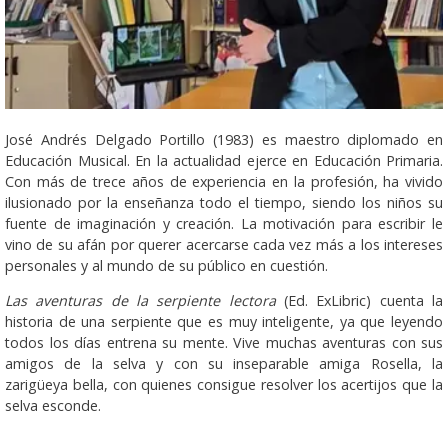
José Andrés Delgado Portillo (1983) es maestro diplomado en
Educación Musical. En la actualidad ejerce en Educación Primaria.
Con más de trece años de experiencia en la profesión, ha vivido
ilusionado por la enseñanza todo el tiempo, siendo los niños su
fuente de imaginación y creación. La motivación para escribir le
vino de su afán por querer acercarse cada vez más a los intereses
personales y al mundo de su público en cuestión.
Las aventuras de la serpiente lectora
(Ed. ExLibric) cuenta la
historia de una serpiente que es muy inteligente, ya que leyendo
todos los días entrena su mente. Vive muchas aventuras con sus
amigos de la selva y con su inseparable amiga Rosella, la
zarigüeya bella, con quienes consigue resolver los acertijos que la
selva esconde.