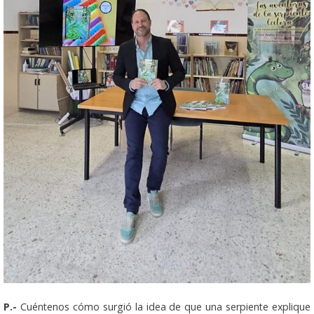
P.-
Cuéntenos cómo surgió la idea de que una serpiente explique