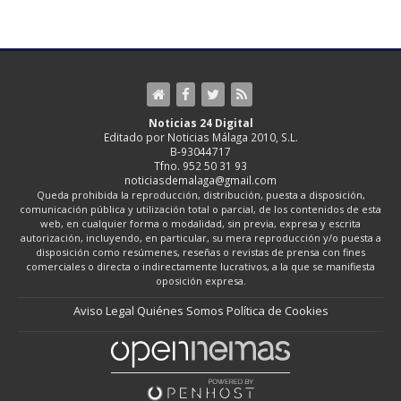
Noticias 24 Digital
Editado por Noticias Málaga 2010, S.L.
B-93044717
Tfno. 952 50 31 93
noticiasdemalaga@gmail.com
Queda prohibida la reproducción, distribución, puesta a disposición,
comunicación pública y utilización total o parcial, de los contenidos de esta
web, en cualquier forma o modalidad, sin previa, expresa y escrita
autorización, incluyendo, en particular, su mera reproducción y/o puesta a
disposición como resúmenes, reseñas o revistas de prensa con fines
comerciales o directa o indirectamente lucrativos, a la que se manifiesta
oposición expresa.
Aviso Legal
Quiénes Somos
Política de Cookies