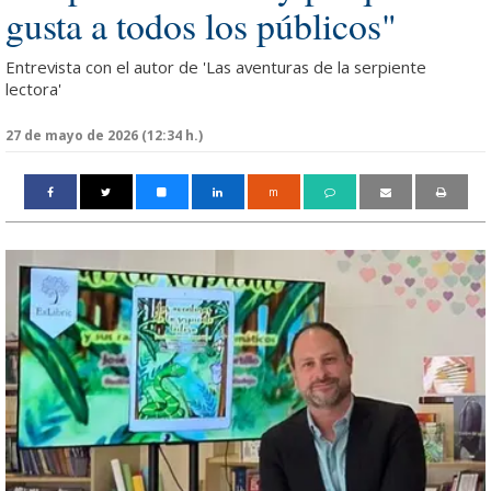
gusta a todos los públicos"
Entrevista con el autor de 'Las aventuras de la serpiente
lectora'
27 de mayo de 2026 (12:34 h.)
m