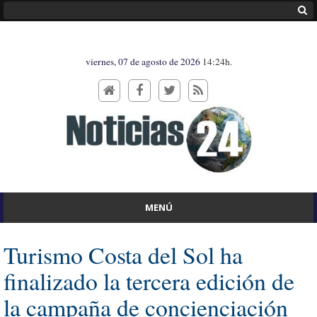
viernes, 07 de agosto de 2026
14:24h.
MENÚ
Turismo Costa del Sol ha
finalizado la tercera edición de
la campaña de concienciación