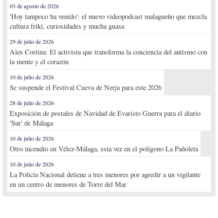
03 de agosto de 2026
'Hoy tampoco ha venido': el nuevo videopodcast malagueño que mezcla
cultura friki, curiosidades y mucha guasa
29 de julio de 2026
Alex Cortina: El activista que transforma la conciencia del autismo con
la mente y el corazón
10 de julio de 2026
Se suspende el Festival Cueva de Nerja para este 2026
28 de julio de 2026
Exposición de postales de Navidad de Evaristo Guerra para el diario
'Sur' de Málaga
10 de julio de 2026
Otro incendio en Vélez-Málaga, esta vez en el polígono La Pañoleta
10 de julio de 2026
La Policía Nacional detiene a tres menores por agredir a un vigilante
en un centro de menores de Torre del Mar