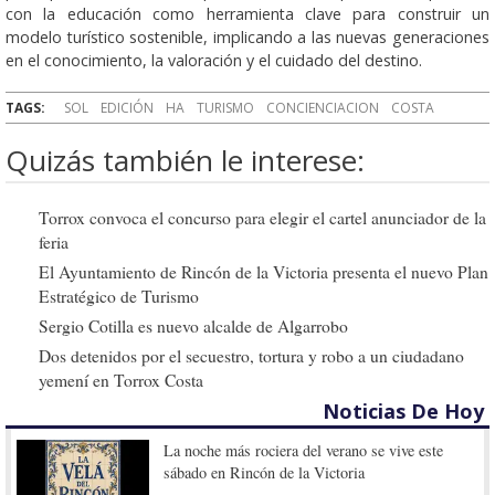
con la educación como herramienta clave para construir un
modelo turístico sostenible, implicando a las nuevas generaciones
en el conocimiento, la valoración y el cuidado del destino.
TAGS:
SOL
EDICIÓN
HA
TURISMO
CONCIENCIACION
COSTA
Quizás también le interese:
Torrox convoca el concurso para elegir el cartel anunciador de la
feria
El Ayuntamiento de Rincón de la Victoria presenta el nuevo Plan
Estratégico de Turismo
Sergio Cotilla es nuevo alcalde de Algarrobo
Dos detenidos por el secuestro, tortura y robo a un ciudadano
yemení en Torrox Costa
Noticias De Hoy
La noche más rociera del verano se vive este
sábado en Rincón de la Victoria