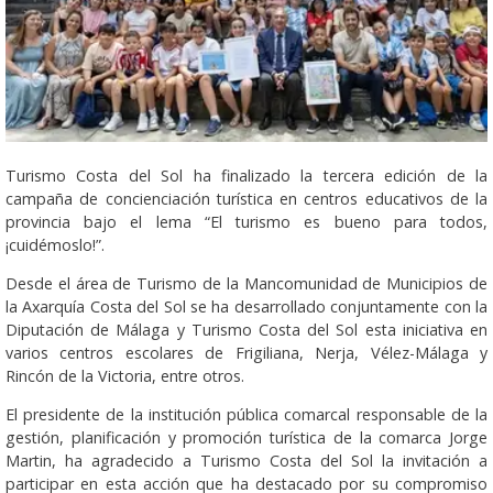
Turismo Costa del Sol ha finalizado la tercera edición de la
campaña de concienciación turística en centros educativos de la
provincia bajo el lema “El turismo es bueno para todos,
¡cuidémoslo!”.
Desde el área de Turismo de la Mancomunidad de Municipios de
la Axarquía Costa del Sol se ha desarrollado conjuntamente con la
Diputación de Málaga y Turismo Costa del Sol esta iniciativa en
varios centros escolares de Frigiliana, Nerja, Vélez-Málaga y
Rincón de la Victoria, entre otros.
El presidente de la institución pública comarcal responsable de la
gestión, planificación y promoción turística de la comarca Jorge
Martin, ha agradecido a Turismo Costa del Sol la invitación a
participar en esta acción que ha destacado por su compromiso