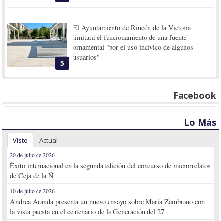
El Ayuntamiento de Rincón de la Victoria
limitará el funcionamiento de una fuente
ornamental "por el uso incívico de algunos
usuarios"
5
Facebook
Lo Más
Visto
Actual
20 de julio de 2026
Éxito internacional en la segunda edición del concurso de microrrelatos
de Ceja de la Ñ
10 de julio de 2026
Andrea Aranda presenta un nuevo ensayo sobre María Zambrano con
la vista puesta en el centenario de la Generación del 27