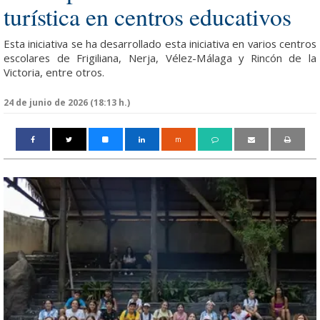
turística en centros educativos
Esta iniciativa se ha desarrollado esta iniciativa en varios centros
escolares de Frigiliana, Nerja, Vélez-Málaga y Rincón de la
Victoria, entre otros.
24 de junio de 2026 (18:13 h.)
m