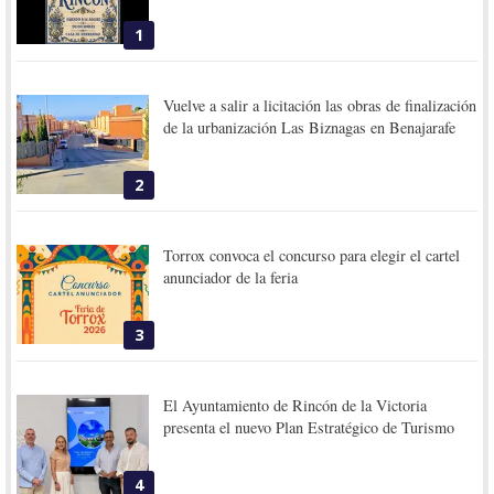
1
Vuelve a salir a licitación las obras de finalización
de la urbanización Las Biznagas en Benajarafe
2
Torrox convoca el concurso para elegir el cartel
anunciador de la feria
3
El Ayuntamiento de Rincón de la Victoria
presenta el nuevo Plan Estratégico de Turismo
4