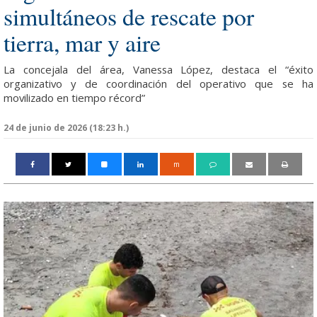
simultáneos de rescate por
tierra, mar y aire
La concejala del área, Vanessa López, destaca el “éxito
organizativo y de coordinación del operativo que se ha
movilizado en tiempo récord”
24 de junio de 2026 (18:23 h.)
m