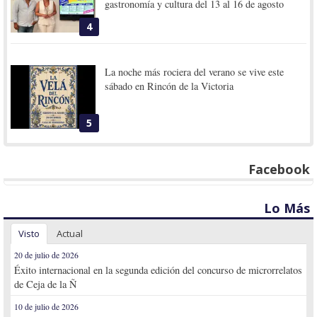
gastronomía y cultura del 13 al 16 de agosto
4
La noche más rociera del verano se vive este
sábado en Rincón de la Victoria
5
Facebook
Lo Más
Visto
Actual
20 de julio de 2026
Éxito internacional en la segunda edición del concurso de microrrelatos
de Ceja de la Ñ
10 de julio de 2026