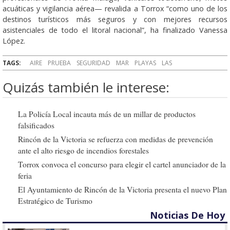
acuáticas y vigilancia aérea— revalida a Torrox “como uno de los
destinos turísticos más seguros y con mejores recursos
asistenciales de todo el litoral nacional”, ha finalizado Vanessa
López.
TAGS:
AIRE
PRUEBA
SEGURIDAD
MAR
PLAYAS
LAS
Quizás también le interese:
La Policía Local incauta más de un millar de productos
falsificados
Rincón de la Victoria se refuerza con medidas de prevención
ante el alto riesgo de incendios forestales
Torrox convoca el concurso para elegir el cartel anunciador de la
feria
El Ayuntamiento de Rincón de la Victoria presenta el nuevo Plan
Estratégico de Turismo
Noticias De Hoy