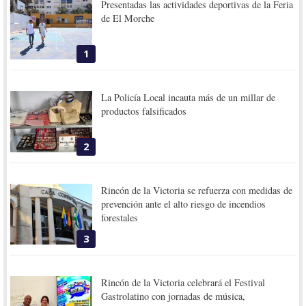
Presentadas las actividades deportivas de la Feria
de El Morche
1
La Policía Local incauta más de un millar de
productos falsificados
2
Rincón de la Victoria se refuerza con medidas de
prevención ante el alto riesgo de incendios
forestales
3
Rincón de la Victoria celebrará el Festival
Gastrolatino con jornadas de música,