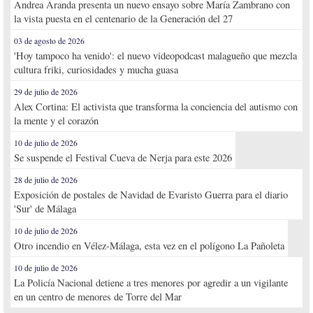
Andrea Aranda presenta un nuevo ensayo sobre María Zambrano con
la vista puesta en el centenario de la Generación del 27
03 de agosto de 2026
'Hoy tampoco ha venido': el nuevo videopodcast malagueño que mezcla
cultura friki, curiosidades y mucha guasa
29 de julio de 2026
Alex Cortina: El activista que transforma la conciencia del autismo con
la mente y el corazón
10 de julio de 2026
Se suspende el Festival Cueva de Nerja para este 2026
28 de julio de 2026
Exposición de postales de Navidad de Evaristo Guerra para el diario
'Sur' de Málaga
10 de julio de 2026
Otro incendio en Vélez-Málaga, esta vez en el polígono La Pañoleta
10 de julio de 2026
La Policía Nacional detiene a tres menores por agredir a un vigilante
en un centro de menores de Torre del Mar