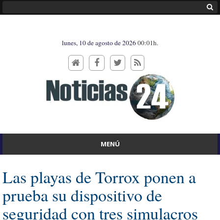
lunes, 10 de agosto de 2026
00:01h.
MENÚ
Las playas de Torrox ponen a
prueba su dispositivo de
seguridad con tres simulacros