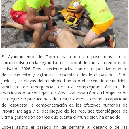
El Ayuntamiento de Torrox ha dado un paso más en su
compromiso con la seguridad en el litoral de cara a la temporada
estival de 2026. Tras la reciente activación del dispositivo pionero
de salvamento y vigilancia —operativo desde el pasado 13 de
junio—, las playas del municipio han sido el escenario de un triple
simulacro de emergencia “de alta complejidad técnica”, ha
manifestado la concejala del área, Vanessa López. El objetivo de
este ejercicio práctico ha sido “testar sobre el terreno la capacidad
de respuesta, la compenetración de los efectivos humanos de
Provita Málaga y el despliegue de los recursos tecnológicos de
última generación con los que cuenta el municipio”, ha añadido.
López asistió el pasado fin de semana al desarrollo de las