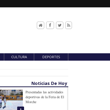
CULTURA
DEPORTES
Noticias De Hoy
Presentadas las actividades
deportivas de la Feria de El
Morche
1