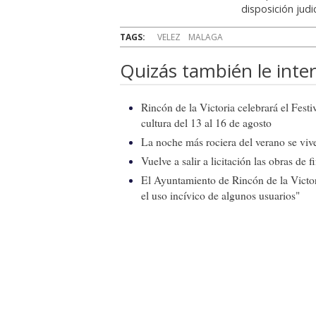
disposición judic
TAGS:
VELEZ
MALAGA
Quizás también le inter
Rincón de la Victoria celebrará el Fest
cultura del 13 al 16 de agosto
La noche más rociera del verano se vive
Vuelve a salir a licitación las obras de
El Ayuntamiento de Rincón de la Victor
el uso incívico de algunos usuarios"