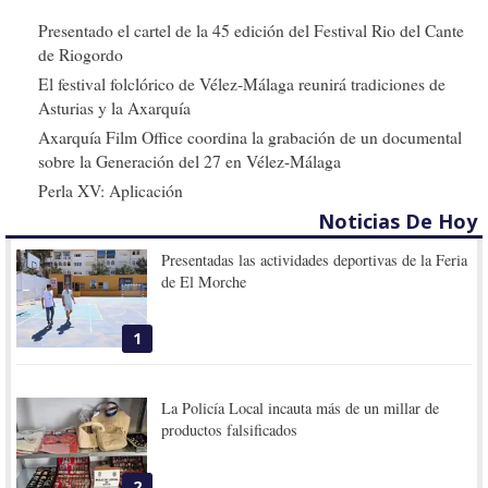
Presentado el cartel de la 45 edición del Festival Rio del Cante
de Riogordo
El festival folclórico de Vélez-Málaga reunirá tradiciones de
Asturias y la Axarquía
Axarquía Film Office coordina la grabación de un documental
sobre la Generación del 27 en Vélez-Málaga
Perla XV: Aplicación
Noticias De Hoy
Presentadas las actividades deportivas de la Feria
de El Morche
1
La Policía Local incauta más de un millar de
productos falsificados
2