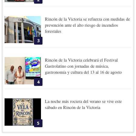
Rincón de la Victoria se refuerza con medidas de
prevención ante el alto riesgo de incendios
forestales
3
Rincón de la Victoria celebrará el Festival
Gastrolatino con jornadas de música,
gastronomía y cultura del 13 al 16 de agosto
4
La noche más rociera del verano se vive este
sábado en Rincón de la Victoria
5