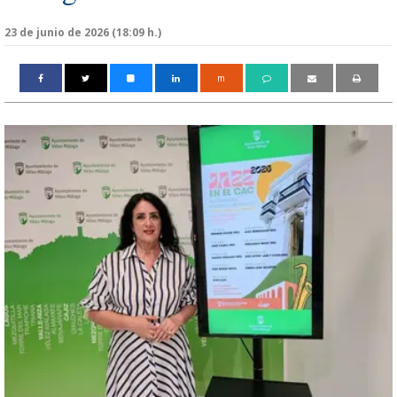
23 de junio de 2026 (18:09 h.)
m