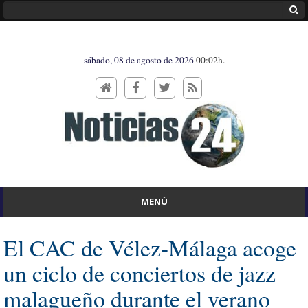
sábado, 08 de agosto de 2026
00:02h.
MENÚ
El CAC de Vélez-Málaga acoge
un ciclo de conciertos de jazz
malagueño durante el verano