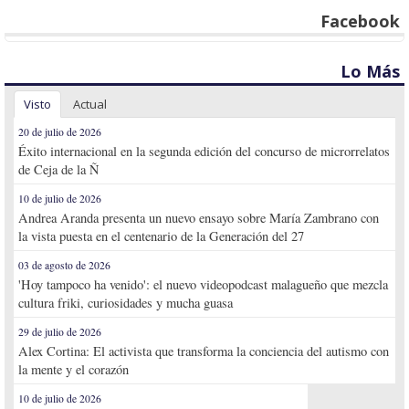
Facebook
Lo Más
Visto
Actual
20 de julio de 2026
Éxito internacional en la segunda edición del concurso de microrrelatos
de Ceja de la Ñ
10 de julio de 2026
Andrea Aranda presenta un nuevo ensayo sobre María Zambrano con
la vista puesta en el centenario de la Generación del 27
03 de agosto de 2026
'Hoy tampoco ha venido': el nuevo videopodcast malagueño que mezcla
cultura friki, curiosidades y mucha guasa
29 de julio de 2026
Alex Cortina: El activista que transforma la conciencia del autismo con
la mente y el corazón
10 de julio de 2026