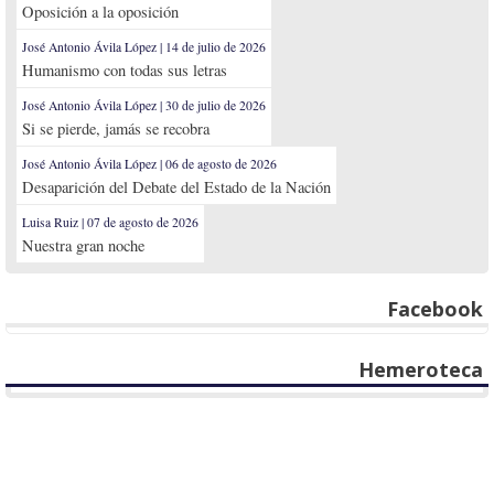
Oposición a la oposición
José Antonio Ávila López | 14 de julio de 2026
Humanismo con todas sus letras
José Antonio Ávila López | 30 de julio de 2026
Si se pierde, jamás se recobra
José Antonio Ávila López | 06 de agosto de 2026
Desaparición del Debate del Estado de la Nación
Luisa Ruiz | 07 de agosto de 2026
Nuestra gran noche
Facebook
Hemeroteca