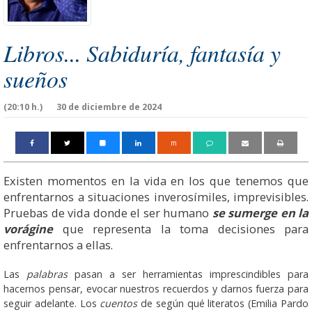
Libros... Sabiduría, fantasía y
sueños
(20:10 h.)
30 de diciembre de 2024
m
Existen momentos en la vida en los que tenemos que
enfrentarnos a situaciones inverosímiles, imprevisibles.
Pruebas de vida donde el ser humano
se sumerge en la
vorágine
que representa la toma decisiones para
enfrentarnos a ellas.
Las
palabras
pasan a ser herramientas imprescindibles para
hacernos pensar, evocar nuestros recuerdos y darnos fuerza para
seguir adelante. Los
cuentos
de según qué literatos (Emilia Pardo