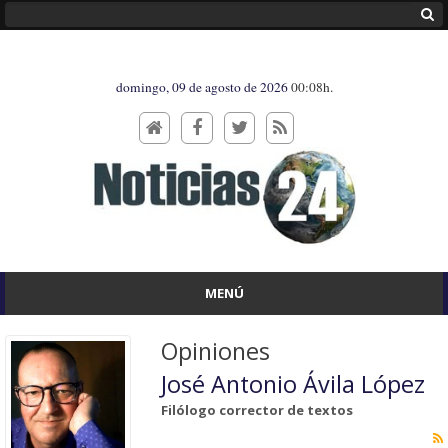
domingo, 09 de agosto de 2026
00:08h.
MENÚ
Opiniones
José Antonio Ávila López
Filólogo corrector de textos