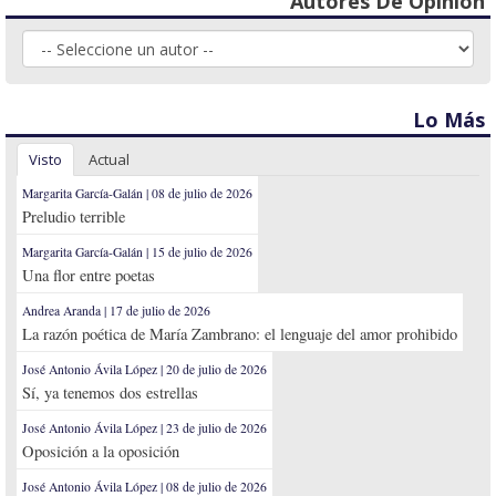
Autores De Opinión
Lo Más
Visto
Actual
Margarita García-Galán | 08 de julio de 2026
Preludio terrible
Margarita García-Galán | 15 de julio de 2026
Una flor entre poetas
Andrea Aranda | 17 de julio de 2026
La razón poética de María Zambrano: el lenguaje del amor prohibido
José Antonio Ávila López | 20 de julio de 2026
Sí, ya tenemos dos estrellas
José Antonio Ávila López | 23 de julio de 2026
Oposición a la oposición
José Antonio Ávila López | 08 de julio de 2026