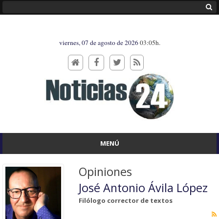
viernes, 07 de agosto de 2026
03:05h.
MENÚ
Opiniones
José Antonio Ávila López
Filólogo corrector de textos