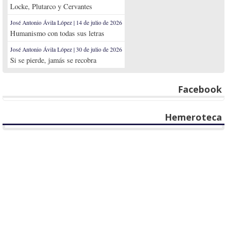
Locke, Plutarco y Cervantes
José Antonio Ávila López | 14 de julio de 2026
Humanismo con todas sus letras
José Antonio Ávila López | 30 de julio de 2026
Si se pierde, jamás se recobra
Facebook
Hemeroteca