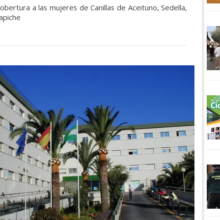
bertura a las mujeres de Canillas de Aceituno, Sedella,
rapiche