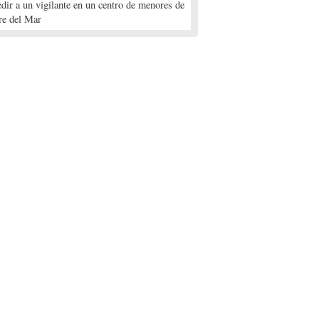
edir a un vigilante en un centro de menores de
re del Mar