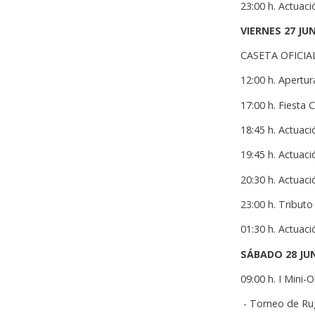
23:00 h. Actuac
VIERNES 27 JU
CASETA OFICIA
12:00 h. Apertur
17:00 h. Fiesta 
18:45 h. Actuaci
19:45 h. Actuaci
20:30 h. Actuaci
23:00 h. Tributo
01:30 h. Actuac
SÁBADO 28 JU
09:00 h. I Mini-
- Torneo de Ru