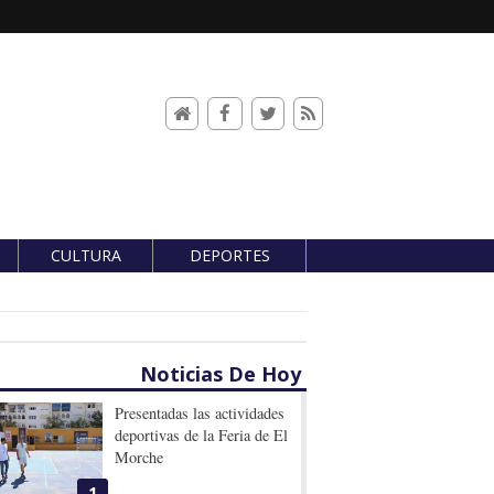
CULTURA
DEPORTES
Noticias De Hoy
Presentadas las actividades
deportivas de la Feria de El
Morche
1