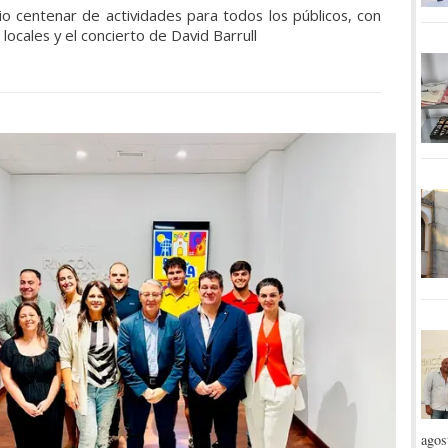
 centenar de actividades para todos los públicos, con
ocales y el concierto de David Barrull
agos