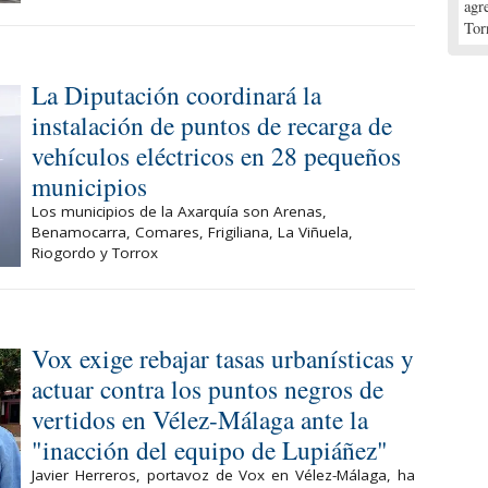
agr
Tor
La Diputación coordinará la
instalación de puntos de recarga de
vehículos eléctricos en 28 pequeños
municipios
Los municipios de la Axarquía son Arenas,
Benamocarra, Comares, Frigiliana, La Viñuela,
Riogordo y Torrox
Vox exige rebajar tasas urbanísticas y
actuar contra los puntos negros de
vertidos en Vélez-Málaga ante la
"inacción del equipo de Lupiáñez"
Javier Herreros, portavoz de Vox en Vélez-Málaga, ha