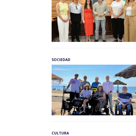
SOCIEDAD
CULTURA