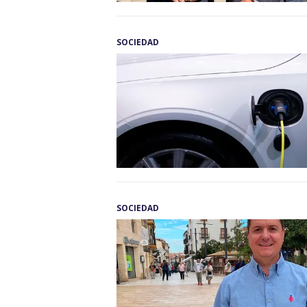
SOCIEDAD
SOCIEDAD