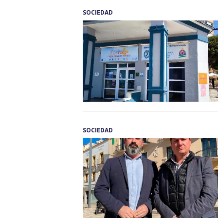
SOCIEDAD
SOCIEDAD