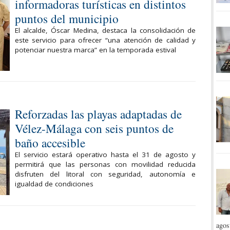
informadoras turísticas en distintos
puntos del municipio
El alcalde, Óscar Medina, destaca la consolidación de
este servicio para ofrecer “una atención de calidad y
potenciar nuestra marca” en la temporada estival
Reforzadas las playas adaptadas de
Vélez-Málaga con seis puntos de
baño accesible
El servicio estará operativo hasta el 31 de agosto y
permitirá que las personas con movilidad reducida
disfruten del litoral con seguridad, autonomía e
igualdad de condiciones
agos