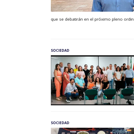
que se debatirán en el próximo pleno ordina
SOCIEDAD
SOCIEDAD