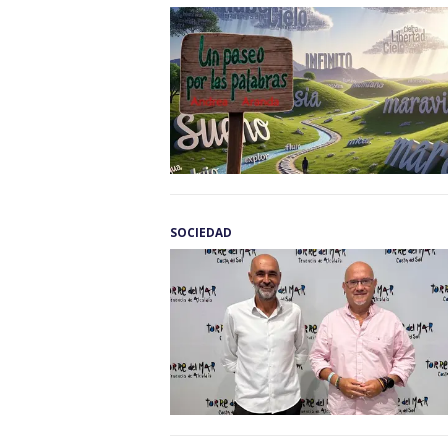
SOCIEDAD