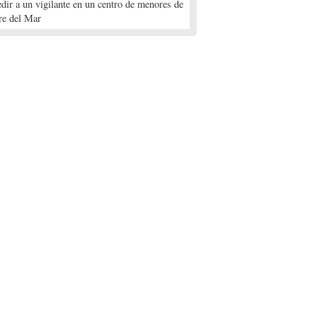
edir a un vigilante en un centro de menores de
re del Mar