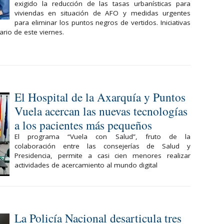
exigido la reducción de las tasas urbanísticas para
viviendas en situación de AFO y medidas urgentes
para eliminar los puntos negros de vertidos. Iniciativas
rio de este viernes.
El Hospital de la Axarquía y Puntos
Vuela acercan las nuevas tecnologías
a los pacientes más pequeños
El programa “Vuela con Salud”, fruto de la
colaboración entre las consejerías de Salud y
Presidencia, permite a casi cien menores realizar
actividades de acercamiento al mundo digital
La Policía Nacional desarticula tres