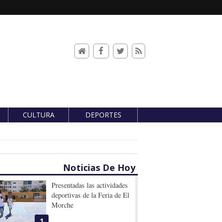
CULTURA
DEPORTES
Noticias De Hoy
Presentadas las actividades
deportivas de la Feria de El
Morche
1