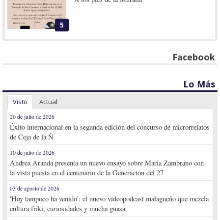
5
Facebook
Lo Más
Visto
Actual
20 de julio de 2026
Éxito internacional en la segunda edición del concurso de microrrelatos
de Ceja de la Ñ
10 de julio de 2026
Andrea Aranda presenta un nuevo ensayo sobre María Zambrano con
la vista puesta en el centenario de la Generación del 27
03 de agosto de 2026
'Hoy tampoco ha venido': el nuevo videopodcast malagueño que mezcla
cultura friki, curiosidades y mucha guasa