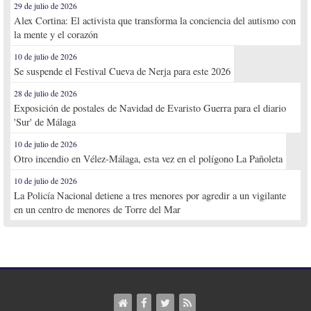
29 de julio de 2026
Alex Cortina: El activista que transforma la conciencia del autismo con
la mente y el corazón
10 de julio de 2026
Se suspende el Festival Cueva de Nerja para este 2026
28 de julio de 2026
Exposición de postales de Navidad de Evaristo Guerra para el diario
'Sur' de Málaga
10 de julio de 2026
Otro incendio en Vélez-Málaga, esta vez en el polígono La Pañoleta
10 de julio de 2026
La Policía Nacional detiene a tres menores por agredir a un vigilante
en un centro de menores de Torre del Mar