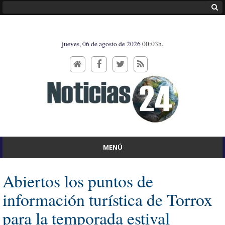
jueves, 06 de agosto de 2026
00:03h.
MENÚ
Abiertos los puntos de
información turística de Torrox
para la temporada estival