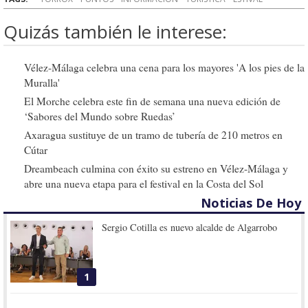
Quizás también le interese:
Vélez-Málaga celebra una cena para los mayores 'A los pies de la
Muralla'
El Morche celebra este fin de semana una nueva edición de
‘Sabores del Mundo sobre Ruedas’
Axaragua sustituye de un tramo de tubería de 210 metros en
Cútar
Dreambeach culmina con éxito su estreno en Vélez-Málaga y
abre una nueva etapa para el festival en la Costa del Sol
Noticias De Hoy
Sergio Cotilla es nuevo alcalde de Algarrobo
1