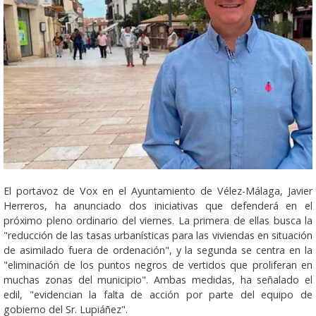
El portavoz de Vox en el Ayuntamiento de Vélez-Málaga, Javier
Herreros, ha anunciado dos iniciativas que defenderá en el
próximo pleno ordinario del viernes. La primera de ellas busca la
"reducción de las tasas urbanísticas para las viviendas en situación
de asimilado fuera de ordenación", y la segunda se centra en la
"eliminación de los puntos negros de vertidos que proliferan en
muchas zonas del municipio". Ambas medidas, ha señalado el
edil, "evidencian la falta de acción por parte del equipo de
gobierno del Sr. Lupiáñez".