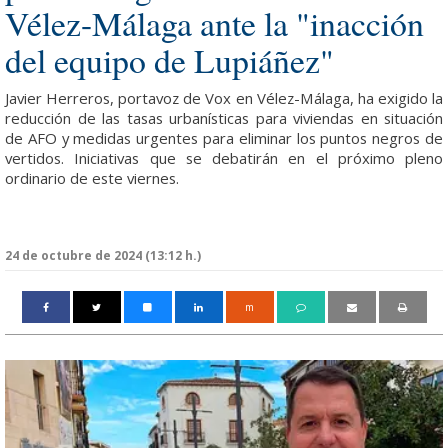
Vélez-Málaga ante la "inacción
del equipo de Lupiáñez"
Javier Herreros, portavoz de Vox en Vélez-Málaga, ha exigido la
reducción de las tasas urbanísticas para viviendas en situación
de AFO y medidas urgentes para eliminar los puntos negros de
vertidos. Iniciativas que se debatirán en el próximo pleno
ordinario de este viernes.
24 de octubre de 2024 (13:12 h.)
m