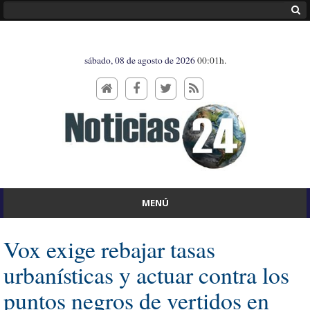
sábado, 08 de agosto de 2026
00:01h.
MENÚ
Vox exige rebajar tasas
urbanísticas y actuar contra los
puntos negros de vertidos en