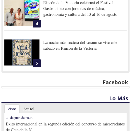
Rincón de la Victoria celebrará el Festival
Gastrolatino con jornadas de música,
gastronomía y cultura del 13 al 16 de agosto
4
La noche más rociera del verano se vive este
sábado en Rincón de la Victoria
5
Facebook
Lo Más
Visto
Actual
20 de julio de 2026
Éxito internacional en la segunda edición del concurso de microrrelatos
de Ceja de la Ñ