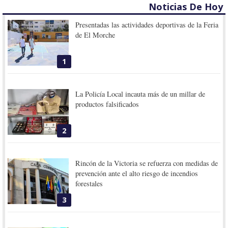
Noticias De Hoy
Presentadas las actividades deportivas de la Feria
de El Morche
1
La Policía Local incauta más de un millar de
productos falsificados
2
Rincón de la Victoria se refuerza con medidas de
prevención ante el alto riesgo de incendios
forestales
3