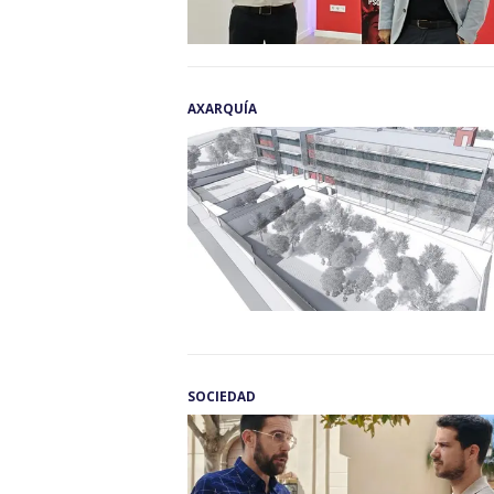
AXARQUÍA
SOCIEDAD