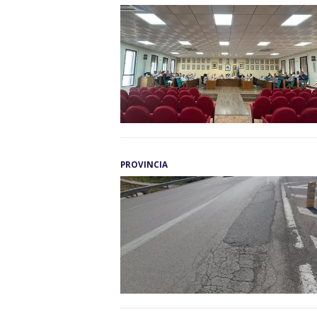
PROVINCIA