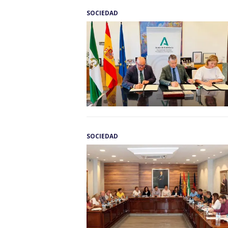
SOCIEDAD
SOCIEDAD