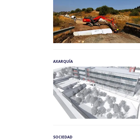
AXARQUÍA
SOCIEDAD