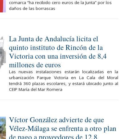
comarca “ha recibido cero euros de la Junta” por los
daños de las borrascas
La Junta de Andalucía licita el
quinto instituto de Rincón de la
Victoria con una inversión de 8,4
millones de euros
Las nuevas instalaciones estarán localizadas en la
urbanización Parque Victoria en La Cala del Moral
tendrá 360 plazas escolares, y estará ubicado junto al
CEIP María del Mar Romera
Víctor González advierte de que
Vélez-Málaga se enfrenta a otro plan
de pago a proveedores de 12,8