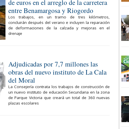
de euros en el arreglo de la carretera
entre Benamargosa y Riogordo
Los trabajos, en un tramo de tres kilómetros,
concluirán después del verano e incluyen la reparación
de deformaciones de la calzada y mejoras en el
drenaje
Adjudicadas por 7,7 millones las
obras del nuevo instituto de La Cala
del Moral
La Consejería contrata los trabajos de construcción de
un nuevo instituto de educación Secundaria en la zona
de Parque Victoria que creará un total de 360 nuevas
plazas escolares