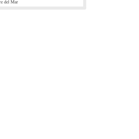
re del Mar