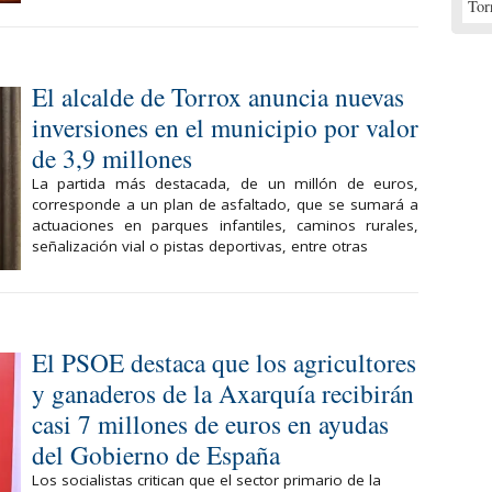
Tor
El alcalde de Torrox anuncia nuevas
inversiones en el municipio por valor
de 3,9 millones
La partida más destacada, de un millón de euros,
corresponde a un plan de asfaltado, que se sumará a
actuaciones en parques infantiles, caminos rurales,
señalización vial o pistas deportivas, entre otras
El PSOE destaca que los agricultores
y ganaderos de la Axarquía recibirán
casi 7 millones de euros en ayudas
del Gobierno de España
Los socialistas critican que el sector primario de la