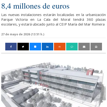
8,4 millones de euros
Las nuevas instalaciones estarán localizadas en la urbanización
Parque Victoria en La Cala del Moral tendrá 360 plazas
escolares, y estará ubicado junto al CEIP María del Mar Romera
27 de mayo de 2026 (13:51 h.)
m