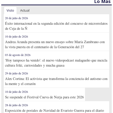
Lo Más
Visto
Actual
20 de julio de 2026
Éxito internacional en la segunda edición del concurso de microrrelatos
de Ceja de la Ñ
10 de julio de 2026
Andrea Aranda presenta un nuevo ensayo sobre María Zambrano con
la vista puesta en el centenario de la Generación del 27
03 de agosto de 2026
'Hoy tampoco ha venido': el nuevo videopodcast malagueño que mezcla
cultura friki, curiosidades y mucha guasa
29 de julio de 2026
Alex Cortina: El activista que transforma la conciencia del autismo con
la mente y el corazón
10 de julio de 2026
Se suspende el Festival Cueva de Nerja para este 2026
28 de julio de 2026
Exposición de postales de Navidad de Evaristo Guerra para el diario