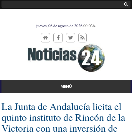
jueves, 06 de agosto de 2026
00:03h.
MENÚ
La Junta de Andalucía licita el
quinto instituto de Rincón de la
Victoria con una inversión de