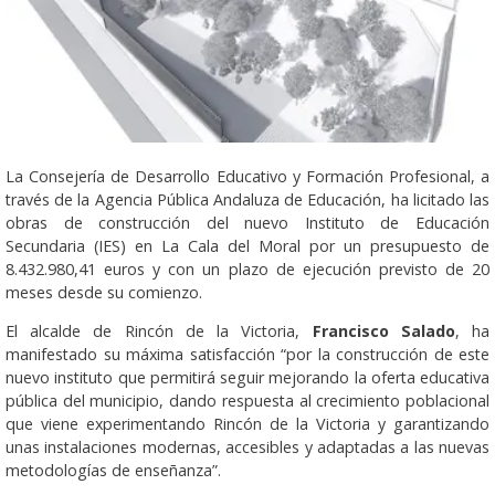
La Consejería de Desarrollo Educativo y Formación Profesional, a
través de la Agencia Pública Andaluza de Educación, ha licitado las
obras de construcción del nuevo Instituto de Educación
Secundaria (IES) en La Cala del Moral por un presupuesto de
8.432.980,41 euros y con un plazo de ejecución previsto de 20
meses desde su comienzo.
El alcalde de Rincón de la Victoria,
Francisco Salado
, ha
manifestado su máxima satisfacción “por la construcción de este
nuevo instituto que permitirá seguir mejorando la oferta educativa
pública del municipio, dando respuesta al crecimiento poblacional
que viene experimentando Rincón de la Victoria y garantizando
unas instalaciones modernas, accesibles y adaptadas a las nuevas
metodologías de enseñanza”.