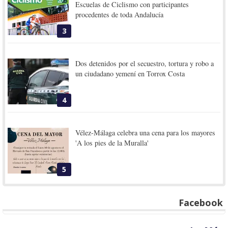
Escuelas de Ciclismo con participantes
procedentes de toda Andalucía
3
Dos detenidos por el secuestro, tortura y robo a
un ciudadano yemení en Torrox Costa
4
Vélez-Málaga celebra una cena para los mayores
'A los pies de la Muralla'
5
Facebook