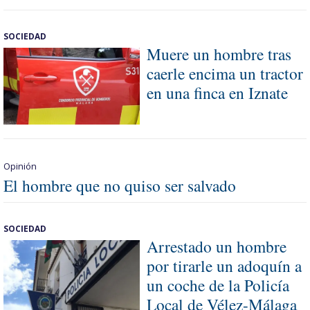
SOCIEDAD
Muere un hombre tras
caerle encima un tractor
en una finca en Iznate
Opinión
El hombre que no quiso ser salvado
SOCIEDAD
Arrestado un hombre
por tirarle un adoquín a
un coche de la Policía
Local de Vélez-Málaga