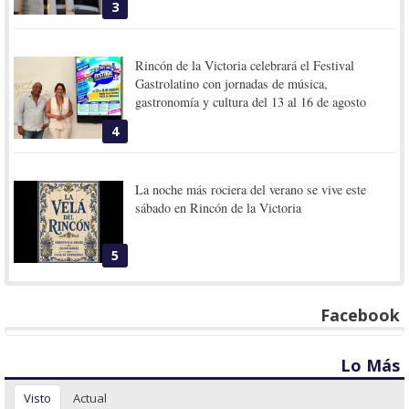
3
Rincón de la Victoria celebrará el Festival
Gastrolatino con jornadas de música,
gastronomía y cultura del 13 al 16 de agosto
4
La noche más rociera del verano se vive este
sábado en Rincón de la Victoria
5
Facebook
Lo Más
Visto
Actual