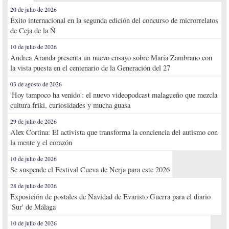
20 de julio de 2026
Éxito internacional en la segunda edición del concurso de microrrelatos
de Ceja de la Ñ
10 de julio de 2026
Andrea Aranda presenta un nuevo ensayo sobre María Zambrano con
la vista puesta en el centenario de la Generación del 27
03 de agosto de 2026
'Hoy tampoco ha venido': el nuevo videopodcast malagueño que mezcla
cultura friki, curiosidades y mucha guasa
29 de julio de 2026
Alex Cortina: El activista que transforma la conciencia del autismo con
la mente y el corazón
10 de julio de 2026
Se suspende el Festival Cueva de Nerja para este 2026
28 de julio de 2026
Exposición de postales de Navidad de Evaristo Guerra para el diario
'Sur' de Málaga
10 de julio de 2026