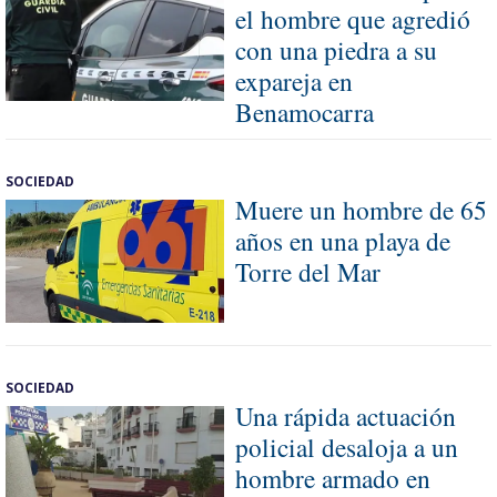
el hombre que agredió
con una piedra a su
expareja en
Benamocarra
SOCIEDAD
Muere un hombre de 65
años en una playa de
Torre del Mar
SOCIEDAD
Una rápida actuación
policial desaloja a un
hombre armado en