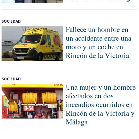
SOCIEDAD
Fallece un hombre en
un accidente entre una
moto y un coche en
Rincón de la Victoria
SOCIEDAD
Una mujer y un hombre
afectados en dos
incendios ocurridos en
Rincón de la Victoria y
Málaga