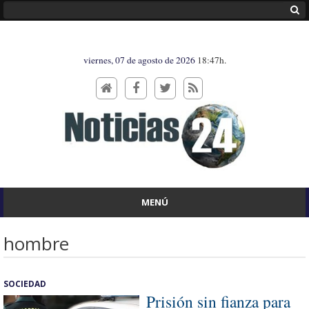
viernes, 07 de agosto de 2026
18:47h.
MENÚ
hombre
SOCIEDAD
Prisión sin fianza para