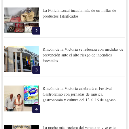
La Policía Local incauta más de un millar de
productos falsificados
2
Rincón de la Victoria se refuerza con medidas de
prevención ante el alto riesgo de incendios
forestales
3
Rincón de la Victoria celebrará el Festival
Gastrolatino con jornadas de música,
gastronomía y cultura del 13 al 16 de agosto
4
La noche más rociera del verano se vive este