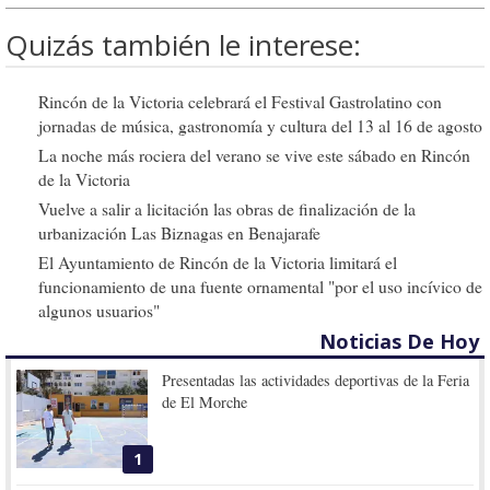
Quizás también le interese:
Rincón de la Victoria celebrará el Festival Gastrolatino con
jornadas de música, gastronomía y cultura del 13 al 16 de agosto
La noche más rociera del verano se vive este sábado en Rincón
de la Victoria
Vuelve a salir a licitación las obras de finalización de la
urbanización Las Biznagas en Benajarafe
El Ayuntamiento de Rincón de la Victoria limitará el
funcionamiento de una fuente ornamental "por el uso incívico de
algunos usuarios"
Noticias De Hoy
Presentadas las actividades deportivas de la Feria
de El Morche
1