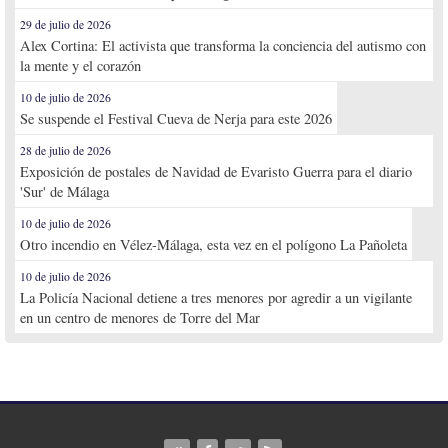
29 de julio de 2026
Alex Cortina: El activista que transforma la conciencia del autismo con
la mente y el corazón
10 de julio de 2026
Se suspende el Festival Cueva de Nerja para este 2026
28 de julio de 2026
Exposición de postales de Navidad de Evaristo Guerra para el diario
'Sur' de Málaga
10 de julio de 2026
Otro incendio en Vélez-Málaga, esta vez en el polígono La Pañoleta
10 de julio de 2026
La Policía Nacional detiene a tres menores por agredir a un vigilante
en un centro de menores de Torre del Mar