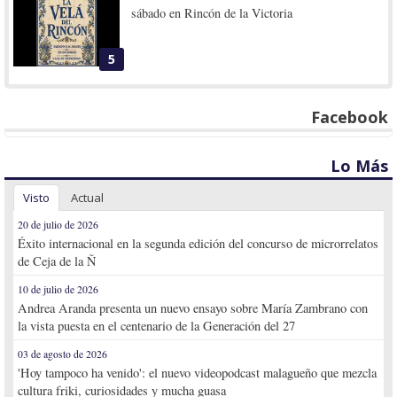
sábado en Rincón de la Victoria
5
Facebook
Lo Más
Visto
Actual
20 de julio de 2026
Éxito internacional en la segunda edición del concurso de microrrelatos
de Ceja de la Ñ
10 de julio de 2026
Andrea Aranda presenta un nuevo ensayo sobre María Zambrano con
la vista puesta en el centenario de la Generación del 27
03 de agosto de 2026
'Hoy tampoco ha venido': el nuevo videopodcast malagueño que mezcla
cultura friki, curiosidades y mucha guasa