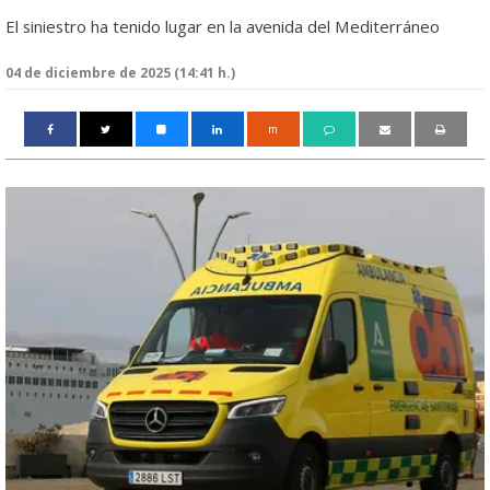
El siniestro ha tenido lugar en la avenida del Mediterráneo
04 de diciembre de 2025 (14:41 h.)
m