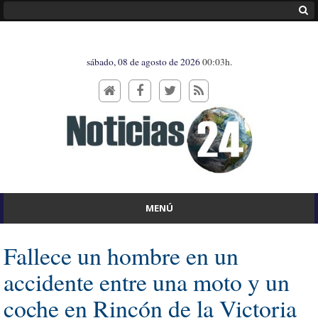
sábado, 08 de agosto de 2026
00:03h.
MENÚ
Fallece un hombre en un
accidente entre una moto y un
coche en Rincón de la Victoria