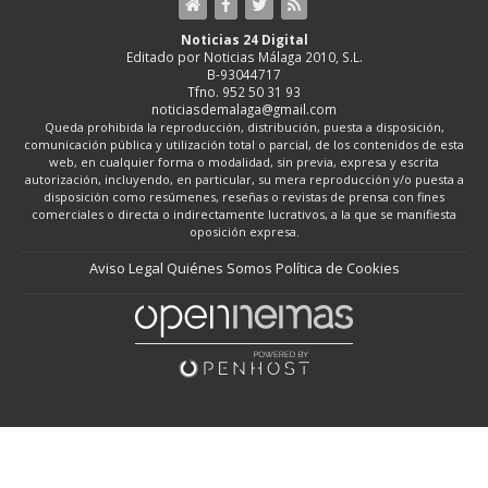
Noticias 24 Digital
Editado por Noticias Málaga 2010, S.L.
B-93044717
Tfno. 952 50 31 93
noticiasdemalaga@gmail.com
Queda prohibida la reproducción, distribución, puesta a disposición,
comunicación pública y utilización total o parcial, de los contenidos de esta
web, en cualquier forma o modalidad, sin previa, expresa y escrita
autorización, incluyendo, en particular, su mera reproducción y/o puesta a
disposición como resúmenes, reseñas o revistas de prensa con fines
comerciales o directa o indirectamente lucrativos, a la que se manifiesta
oposición expresa.
Aviso Legal
Quiénes Somos
Política de Cookies