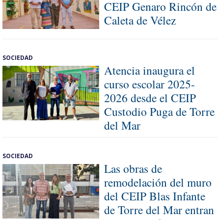
CEIP Genaro Rincón de
Caleta de Vélez
SOCIEDAD
Atencia inaugura el
curso escolar 2025-
2026 desde el CEIP
Custodio Puga de Torre
del Mar
SOCIEDAD
Las obras de
remodelación del muro
del CEIP Blas Infante
de Torre del Mar entran