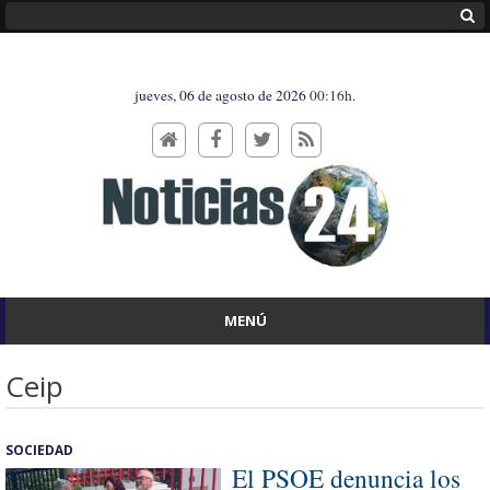
jueves, 06 de agosto de 2026
00:16h.
MENÚ
Ceip
SOCIEDAD
El PSOE denuncia los