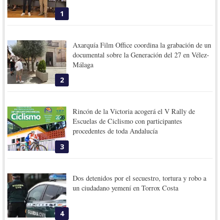
1
Axarquía Film Office coordina la grabación de un
documental sobre la Generación del 27 en Vélez-
Málaga
2
Rincón de la Victoria acogerá el V Rally de
Escuelas de Ciclismo con participantes
procedentes de toda Andalucía
3
Dos detenidos por el secuestro, tortura y robo a
un ciudadano yemení en Torrox Costa
4