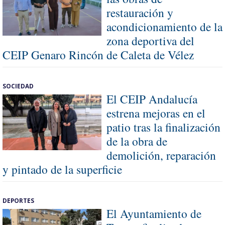
restauración y
acondicionamiento de la
zona deportiva del
CEIP Genaro Rincón de Caleta de Vélez
SOCIEDAD
El CEIP Andalucía
estrena mejoras en el
patio tras la finalización
de la obra de
demolición, reparación
y pintado de la superficie
DEPORTES
El Ayuntamiento de