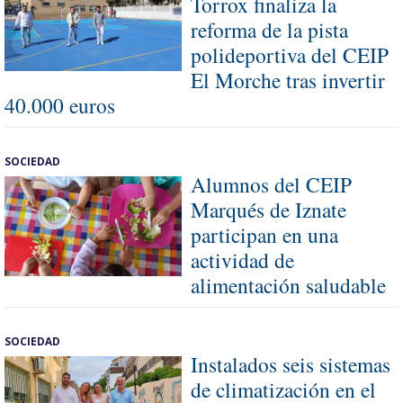
Torrox finaliza la
reforma de la pista
polideportiva del CEIP
El Morche tras invertir
40.000 euros
SOCIEDAD
Alumnos del CEIP
Marqués de Iznate
participan en una
actividad de
alimentación saludable
SOCIEDAD
Instalados seis sistemas
de climatización en el