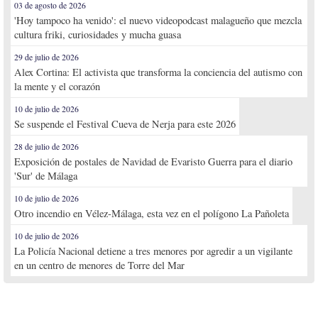
03 de agosto de 2026
'Hoy tampoco ha venido': el nuevo videopodcast malagueño que mezcla
cultura friki, curiosidades y mucha guasa
29 de julio de 2026
Alex Cortina: El activista que transforma la conciencia del autismo con
la mente y el corazón
10 de julio de 2026
Se suspende el Festival Cueva de Nerja para este 2026
28 de julio de 2026
Exposición de postales de Navidad de Evaristo Guerra para el diario
'Sur' de Málaga
10 de julio de 2026
Otro incendio en Vélez-Málaga, esta vez en el polígono La Pañoleta
10 de julio de 2026
La Policía Nacional detiene a tres menores por agredir a un vigilante
en un centro de menores de Torre del Mar