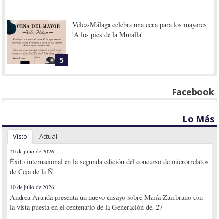
Vélez-Málaga celebra una cena para los mayores
'A los pies de la Muralla'
5
Facebook
Lo Más
Visto
Actual
20 de julio de 2026
Éxito internacional en la segunda edición del concurso de microrrelatos
de Ceja de la Ñ
10 de julio de 2026
Andrea Aranda presenta un nuevo ensayo sobre María Zambrano con
la vista puesta en el centenario de la Generación del 27