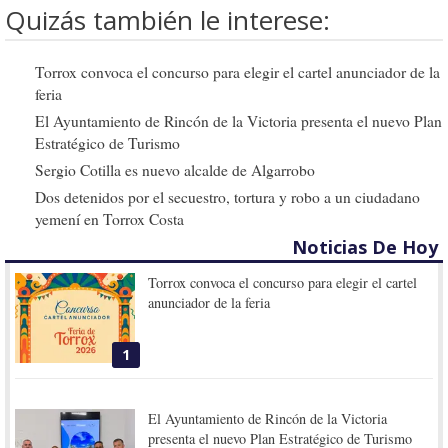
Quizás también le interese:
Torrox convoca el concurso para elegir el cartel anunciador de la
feria
El Ayuntamiento de Rincón de la Victoria presenta el nuevo Plan
Estratégico de Turismo
Sergio Cotilla es nuevo alcalde de Algarrobo
Dos detenidos por el secuestro, tortura y robo a un ciudadano
yemení en Torrox Costa
Noticias De Hoy
Torrox convoca el concurso para elegir el cartel
anunciador de la feria
1
El Ayuntamiento de Rincón de la Victoria
presenta el nuevo Plan Estratégico de Turismo