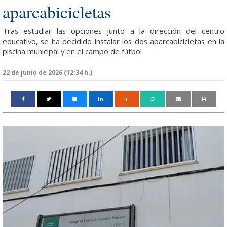
aparcabicicletas
Tras estudiar las opciones junto a la dirección del centro
educativo, se ha decidido instalar los dos aparcabicicletas en la
piscina municipal y en el campo de fútbol
22 de junio de 2026 (12:34 h.)
m