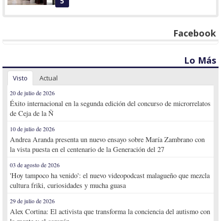
5
Facebook
Lo Más
Visto
Actual
20 de julio de 2026
Éxito internacional en la segunda edición del concurso de microrrelatos
de Ceja de la Ñ
10 de julio de 2026
Andrea Aranda presenta un nuevo ensayo sobre María Zambrano con
la vista puesta en el centenario de la Generación del 27
03 de agosto de 2026
'Hoy tampoco ha venido': el nuevo videopodcast malagueño que mezcla
cultura friki, curiosidades y mucha guasa
29 de julio de 2026
Alex Cortina: El activista que transforma la conciencia del autismo con