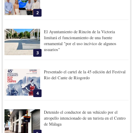
2
El Ayuntamiento de Rincón de la Victoria
limitará el funcionamiento de una fuente
ornamental "por el uso incívico de algunos
usuarios"
3
Presentado el cartel de la 45 edición del Festival
Rio del Cante de Riogordo
4
Detenido el conductor de un vehículo por el
atropello intencionado de un turista en el Centro
de Málaga