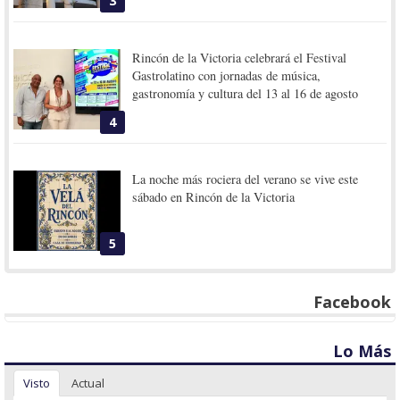
3
Rincón de la Victoria celebrará el Festival
Gastrolatino con jornadas de música,
gastronomía y cultura del 13 al 16 de agosto
4
La noche más rociera del verano se vive este
sábado en Rincón de la Victoria
5
Facebook
Lo Más
Visto
Actual