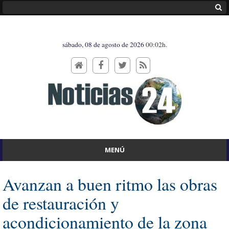
sábado, 08 de agosto de 2026
00:02h.
MENÚ
Avanzan a buen ritmo las obras
de restauración y
acondicionamiento de la zona