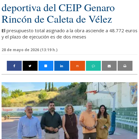
deportiva del CEIP Genaro
Rincón de Caleta de Vélez
El
presupuesto total asignado a la obra asciende a 48.772 euros
y el plazo de ejecución es de dos meses
28 de mayo de 2026 (13:19 h.)
m