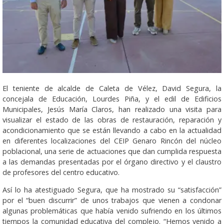
El teniente de alcalde de Caleta de Vélez, David Segura, la
concejala de Educación, Lourdes Piña, y el edil de Edificios
Municipales, Jesús María Claros, han realizado una visita para
visualizar el estado de las obras de restauración, reparación y
acondicionamiento que se están llevando a cabo en la actualidad
en diferentes localizaciones del CEIP Genaro Rincón del núcleo
poblacional, una serie de actuaciones que dan cumplida respuesta
a las demandas presentadas por el órgano directivo y el claustro
de profesores del centro educativo.
Así lo ha atestiguado Segura, que ha mostrado su “satisfacción”
por el “buen discurrir” de unos trabajos que vienen a condonar
algunas problemáticas que había venido sufriendo en los últimos
tiempos la comunidad educativa del complejo. “Hemos venido a