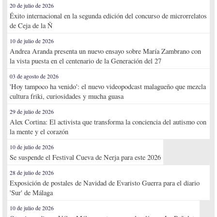
20 de julio de 2026
Éxito internacional en la segunda edición del concurso de microrrelatos
de Ceja de la Ñ
10 de julio de 2026
Andrea Aranda presenta un nuevo ensayo sobre María Zambrano con
la vista puesta en el centenario de la Generación del 27
03 de agosto de 2026
'Hoy tampoco ha venido': el nuevo videopodcast malagueño que mezcla
cultura friki, curiosidades y mucha guasa
29 de julio de 2026
Alex Cortina: El activista que transforma la conciencia del autismo con
la mente y el corazón
10 de julio de 2026
Se suspende el Festival Cueva de Nerja para este 2026
28 de julio de 2026
Exposición de postales de Navidad de Evaristo Guerra para el diario
'Sur' de Málaga
10 de julio de 2026