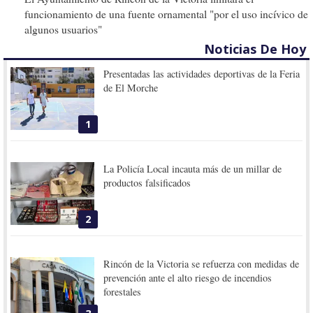
funcionamiento de una fuente ornamental "por el uso incívico de
algunos usuarios"
Noticias De Hoy
Presentadas las actividades deportivas de la Feria
de El Morche
1
La Policía Local incauta más de un millar de
productos falsificados
2
Rincón de la Victoria se refuerza con medidas de
prevención ante el alto riesgo de incendios
forestales