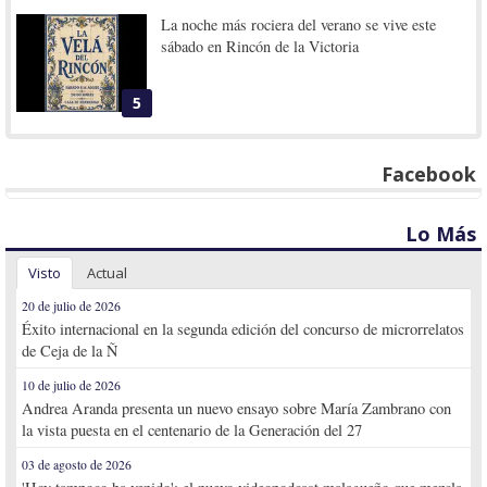
La noche más rociera del verano se vive este
sábado en Rincón de la Victoria
5
Facebook
Lo Más
Visto
Actual
20 de julio de 2026
Éxito internacional en la segunda edición del concurso de microrrelatos
de Ceja de la Ñ
10 de julio de 2026
Andrea Aranda presenta un nuevo ensayo sobre María Zambrano con
la vista puesta en el centenario de la Generación del 27
03 de agosto de 2026