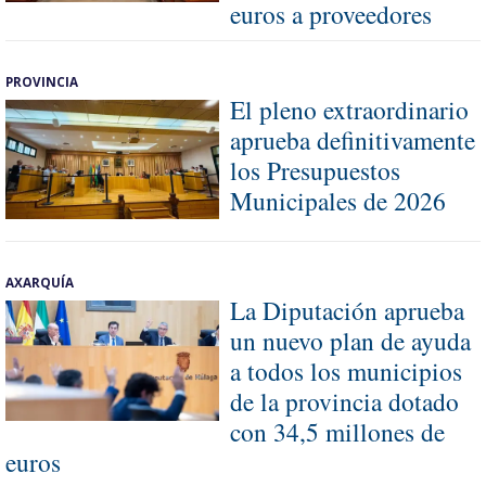
euros a proveedores
PROVINCIA
El pleno extraordinario
aprueba definitivamente
los Presupuestos
Municipales de 2026
AXARQUÍA
La Diputación aprueba
un nuevo plan de ayuda
a todos los municipios
de la provincia dotado
con 34,5 millones de
euros