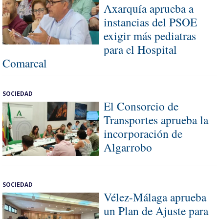
Axarquía aprueba a
instancias del PSOE
exigir más pediatras
para el Hospital
Comarcal
SOCIEDAD
El Consorcio de
Transportes aprueba la
incorporación de
Algarrobo
SOCIEDAD
Vélez-Málaga aprueba
un Plan de Ajuste para