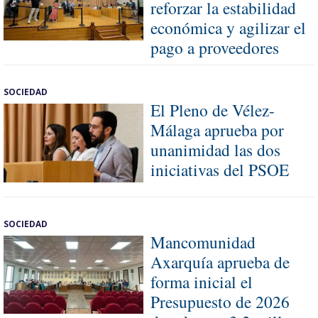
reforzar la estabilidad
económica y agilizar el
pago a proveedores
SOCIEDAD
El Pleno de Vélez-
Málaga aprueba por
unanimidad las dos
iniciativas del PSOE
SOCIEDAD
Mancomunidad
Axarquía aprueba de
forma inicial el
Presupuesto de 2026