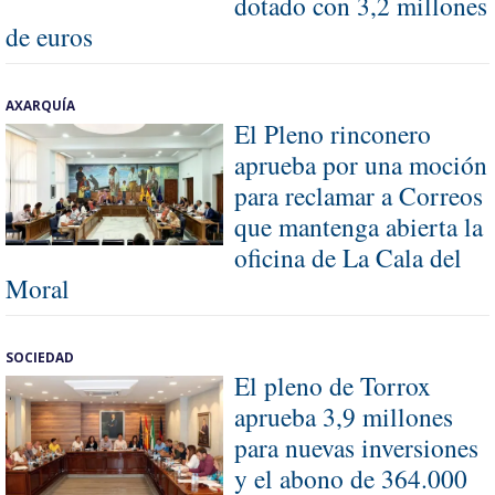
dotado con 3,2 millones
de euros
AXARQUÍA
El Pleno rinconero
aprueba por una moción
para reclamar a Correos
que mantenga abierta la
oficina de La Cala del
Moral
SOCIEDAD
El pleno de Torrox
aprueba 3,9 millones
para nuevas inversiones
y el abono de 364.000