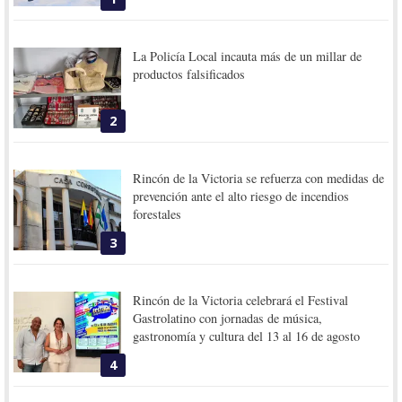
La Policía Local incauta más de un millar de
productos falsificados
2
Rincón de la Victoria se refuerza con medidas de
prevención ante el alto riesgo de incendios
forestales
3
Rincón de la Victoria celebrará el Festival
Gastrolatino con jornadas de música,
gastronomía y cultura del 13 al 16 de agosto
4