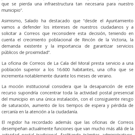
que se pierda una infraestructura tan necesaria para nuestro
municipio”.
Asimismo, Salado ha destacado que “desde el Ayuntamiento
vamos a defender los intereses de nuestros ciudadanos y a
solicitar a Correos que reconsidere esta decisión, teniendo en
cuenta el crecimiento poblacional de Rincón de la Victoria, la
demanda existente y la importancia de garantizar servicios
públicos de proximidad”.
La oficina de Correos de La Cala del Moral presta servicio a una
población superior a los 16.600 habitantes, una cifra que se
incrementa notablemente durante los meses de verano.
La moción institucional considera que la desaparición de este
recurso supondría concentrar toda la actividad postal presencial
del municipio en una única instalación, con el consiguiente riesgo
de saturación, aumento de los tiempos de espera y pérdida de
cercanía en la atención a la ciudadanía.
El regidor ha recordado además que las oficinas de Correos
desempeñan actualmente funciones que van mucho más allá de la
actividad postal tradicional, facilitando trámites administrativos,