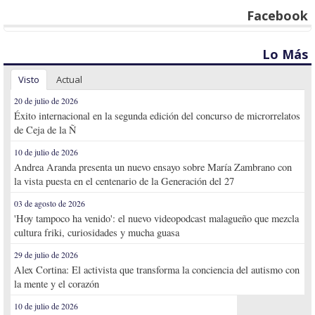
Facebook
Lo Más
Visto
Actual
20 de julio de 2026
Éxito internacional en la segunda edición del concurso de microrrelatos
de Ceja de la Ñ
10 de julio de 2026
Andrea Aranda presenta un nuevo ensayo sobre María Zambrano con
la vista puesta en el centenario de la Generación del 27
03 de agosto de 2026
'Hoy tampoco ha venido': el nuevo videopodcast malagueño que mezcla
cultura friki, curiosidades y mucha guasa
29 de julio de 2026
Alex Cortina: El activista que transforma la conciencia del autismo con
la mente y el corazón
10 de julio de 2026