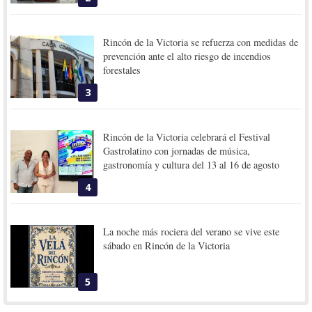
Rincón de la Victoria se refuerza con medidas de
prevención ante el alto riesgo de incendios
forestales
3
Rincón de la Victoria celebrará el Festival
Gastrolatino con jornadas de música,
gastronomía y cultura del 13 al 16 de agosto
4
La noche más rociera del verano se vive este
sábado en Rincón de la Victoria
5