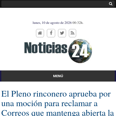
lunes, 10 de agosto de 2026
00:32h.
MENÚ
El Pleno rinconero aprueba por
una moción para reclamar a
Correos que mantenga abierta la