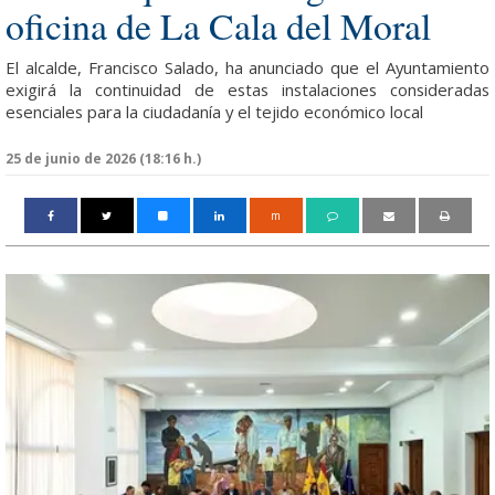
oficina de La Cala del Moral
El alcalde, Francisco Salado, ha anunciado que el Ayuntamiento
exigirá la continuidad de estas instalaciones consideradas
esenciales para la ciudadanía y el tejido económico local
25 de junio de 2026 (18:16 h.)
m