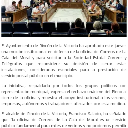
El Ayuntamiento de Rincón de la Victoria ha aprobado este jueves
una moción institucional en defensa de la oficina de Correos de La
Cala del Moral y para solicitar a la Sociedad Estatal Correos y
Telégrafos que reconsidere su decisión de cerrar estas
instalaciones, consideradas esenciales para la prestación del
servicio postal público en el municipio.
La iniciativa, respaldada por todos los grupos políticos con
representación municipal, expresa el rechazo unánime del Pleno al
cierre de la oficina y muestra el apoyo institucional a los vecinos,
empresas, autónomos y trabajadores afectados por esta medida.
El alcalde de Rincón de la Victoria, Francisco Salado, ha señalado
que “la oficina de Correos de La Cala del Moral es un servicio
público fundamental para miles de vecinos y no podemos permitir