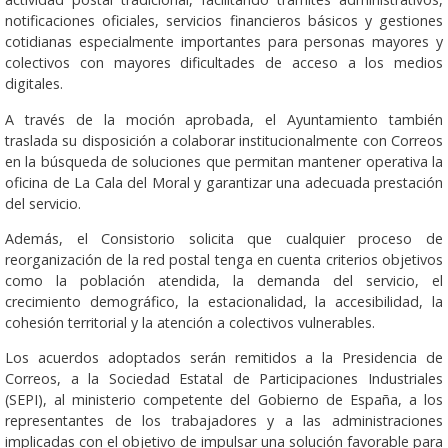
notificaciones oficiales, servicios financieros básicos y gestiones
cotidianas especialmente importantes para personas mayores y
colectivos con mayores dificultades de acceso a los medios
digitales.
A través de la moción aprobada, el Ayuntamiento también
traslada su disposición a colaborar institucionalmente con Correos
en la búsqueda de soluciones que permitan mantener operativa la
oficina de La Cala del Moral y garantizar una adecuada prestación
del servicio.
Además, el Consistorio solicita que cualquier proceso de
reorganización de la red postal tenga en cuenta criterios objetivos
como la población atendida, la demanda del servicio, el
crecimiento demográfico, la estacionalidad, la accesibilidad, la
cohesión territorial y la atención a colectivos vulnerables.
Los acuerdos adoptados serán remitidos a la Presidencia de
Correos, a la Sociedad Estatal de Participaciones Industriales
(SEPI), al ministerio competente del Gobierno de España, a los
representantes de los trabajadores y a las administraciones
implicadas con el objetivo de impulsar una solución favorable para