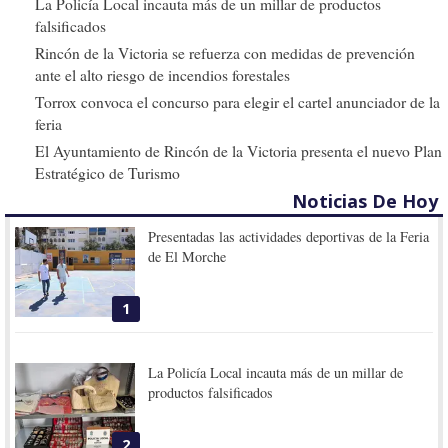
La Policía Local incauta más de un millar de productos
falsificados
Rincón de la Victoria se refuerza con medidas de prevención
ante el alto riesgo de incendios forestales
Torrox convoca el concurso para elegir el cartel anunciador de la
feria
El Ayuntamiento de Rincón de la Victoria presenta el nuevo Plan
Estratégico de Turismo
Noticias De Hoy
Presentadas las actividades deportivas de la Feria
de El Morche
1
La Policía Local incauta más de un millar de
productos falsificados
2