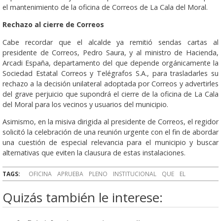
el mantenimiento de la oficina de Correos de La Cala del Moral.
Rechazo al cierre de Correos
Cabe recordar que el alcalde ya remitió sendas cartas al
presidente de Correos, Pedro Saura, y al ministro de Hacienda,
Arcadi España, departamento del que depende orgánicamente la
Sociedad Estatal Correos y Telégrafos S.A., para trasladarles su
rechazo a la decisión unilateral adoptada por Correos y advertirles
del grave perjuicio que supondrá el cierre de la oficina de La Cala
del Moral para los vecinos y usuarios del municipio.
Asimismo, en la misiva dirigida al presidente de Correos, el regidor
solicitó la celebración de una reunión urgente con el fin de abordar
una cuestión de especial relevancia para el municipio y buscar
alternativas que eviten la clausura de estas instalaciones.
TAGS:
OFICINA
APRUEBA
PLENO
INSTITUCIONAL
QUE
EL
Quizás también le interese: