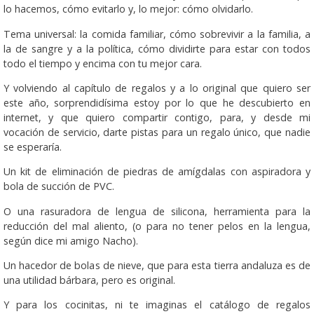
lo hacemos, cómo evitarlo y, lo mejor: cómo olvidarlo.
Tema universal: la comida familiar, cómo sobrevivir a la familia, a
la de sangre y a la política, cómo dividirte para estar con todos
todo el tiempo y encima con tu mejor cara.
Y volviendo al capítulo de regalos y a lo original que quiero ser
este año, sorprendidísima estoy por lo que he descubierto en
internet, y que quiero compartir contigo, para, y desde mi
vocación de servicio, darte pistas para un regalo único, que nadie
se esperaría.
Un kit de eliminación de piedras de amígdalas con aspiradora y
bola de succión de PVC.
O una rasuradora de lengua de silicona, herramienta para la
reducción del mal aliento, (o para no tener pelos en la lengua,
según dice mi amigo Nacho).
Un hacedor de bolas de nieve, que para esta tierra andaluza es de
una utilidad bárbara, pero es original.
Y para los cocinitas, ni te imaginas el catálogo de regalos