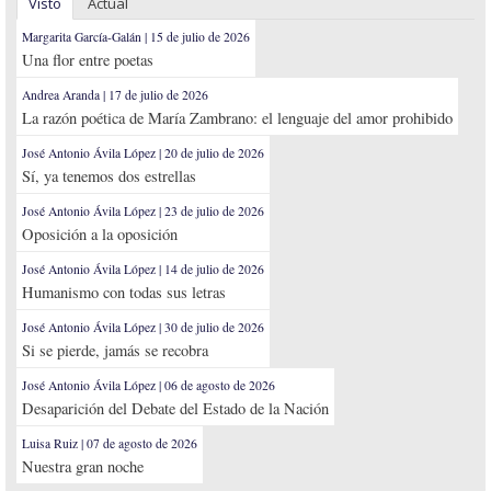
Visto
Actual
Margarita García-Galán | 15 de julio de 2026
Una flor entre poetas
Andrea Aranda | 17 de julio de 2026
La razón poética de María Zambrano: el lenguaje del amor prohibido
José Antonio Ávila López | 20 de julio de 2026
Sí, ya tenemos dos estrellas
José Antonio Ávila López | 23 de julio de 2026
Oposición a la oposición
José Antonio Ávila López | 14 de julio de 2026
Humanismo con todas sus letras
José Antonio Ávila López | 30 de julio de 2026
Si se pierde, jamás se recobra
José Antonio Ávila López | 06 de agosto de 2026
Desaparición del Debate del Estado de la Nación
Luisa Ruiz | 07 de agosto de 2026
Nuestra gran noche