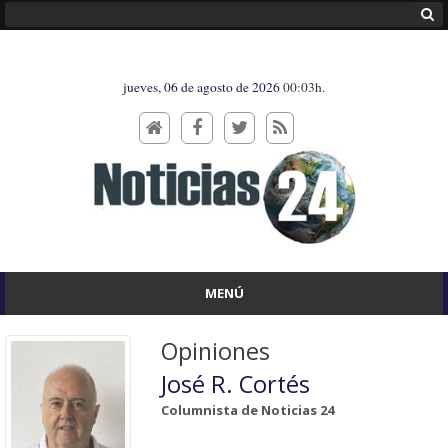
jueves, 06 de agosto de 2026
00:03h.
MENÚ
Opiniones
José R. Cortés
Columnista de Noticias 24