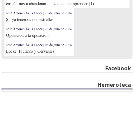
enseñarnos a abandonar antes que a comprender (1)
José Antonio Ávila López | 20 de julio de 2026
Sí, ya tenemos dos estrellas
José Antonio Ávila López | 23 de julio de 2026
Oposición a la oposición
José Antonio Ávila López | 08 de julio de 2026
Locke, Plutarco y Cervantes
Facebook
Hemeroteca