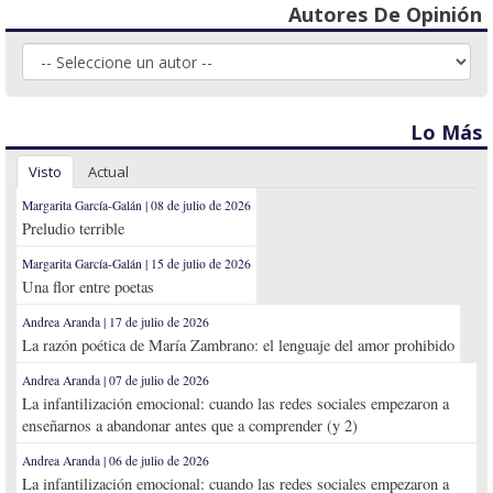
Autores De Opinión
Lo Más
Visto
Actual
Margarita García-Galán | 08 de julio de 2026
Preludio terrible
Margarita García-Galán | 15 de julio de 2026
Una flor entre poetas
Andrea Aranda | 17 de julio de 2026
La razón poética de María Zambrano: el lenguaje del amor prohibido
Andrea Aranda | 07 de julio de 2026
La infantilización emocional: cuando las redes sociales empezaron a
enseñarnos a abandonar antes que a comprender (y 2)
Andrea Aranda | 06 de julio de 2026
La infantilización emocional: cuando las redes sociales empezaron a