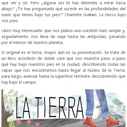
que ver y oír. Pero ¿alguna vez te has detenido a mirar hacia
abajo? ¿Te has preguntado qué sucede en las profundidades del
suelo que tienes bajo tus pies?” Charlotte Guillain:
La tierra bajo
mis pies
.
Libro muy interesante que nos platea una cuestión bien simple y,
seguidamente, nos lleva de viaje hasta las antípodas, pasando
por el interior de nuestro planeta.
Si original es el tema, mayor aún es su presentación. Se trata de
un libro acordeón de doble cara que nos muestra paso a paso
qué hay bajo nuestros pies en la ciudad, describiendo todas las
capas que nos encontramos hasta llegar al núcleo de la Tierra,
para luego avanzar hasta la superficie terrestre descubriendo que
hay bajo el campo.