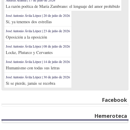
Andrea Aranda | 17 de julio de 2026
La razón poética de María Zambrano: el lenguaje del amor prohibido
José Antonio Ávila López | 20 de julio de 2026
Sí, ya tenemos dos estrellas
José Antonio Ávila López | 23 de julio de 2026
Oposición a la oposición
José Antonio Ávila López | 08 de julio de 2026
Locke, Plutarco y Cervantes
José Antonio Ávila López | 14 de julio de 2026
Humanismo con todas sus letras
José Antonio Ávila López | 30 de julio de 2026
Si se pierde, jamás se recobra
Facebook
Hemeroteca