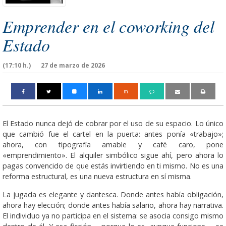
Emprender en el coworking del
Estado
(17:10 h.)
27 de marzo de 2026
m
El Estado nunca dejó de cobrar por el uso de su espacio. Lo único
que cambió fue el cartel en la puerta: antes ponía «trabajo»;
ahora, con tipografía amable y café caro, pone
«emprendimiento». El alquiler simbólico sigue ahí, pero ahora lo
pagas convencido de que estás invirtiendo en ti mismo. No es una
reforma estructural, es una nueva estructura en sí misma.
La jugada es elegante y dantesca. Donde antes había obligación,
ahora hay elección; donde antes había salario, ahora hay narrativa.
El individuo ya no participa en el sistema: se asocia consigo mismo