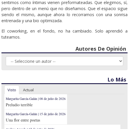
sentimos como íntimas vienen preformateadas. Que elegimos, sí,
pero dentro de un menú que no diseñamos. Que el espacio sigue
siendo el mismo, aunque ahora lo recorramos con una sonrisa
entrenada y una bio optimizada.
El coworking, en el fondo, no ha cambiado. Solo aprendió a
tutearnos.
Autores De Opinión
Lo Más
Visto
Actual
Margarita García-Galán | 08 de julio de 2026
Preludio terrible
Margarita García-Galán | 15 de julio de 2026
Una flor entre poetas