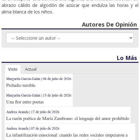
abrazo cálido de algodón de azúcar que endulza las horas y el
alma blanca de los niños.
Autores De Opinión
Lo Más
Visto
Actual
Margarita García-Galán | 08 de julio de 2026
Preludio terrible
Margarita García-Galán | 15 de julio de 2026
Una flor entre poetas
Andrea Aranda | 17 de julio de 2026
La razón poética de María Zambrano: el lenguaje del amor prohibido
Andrea Aranda | 07 de julio de 2026
La infantilización emocional: cuando las redes sociales empezaron a