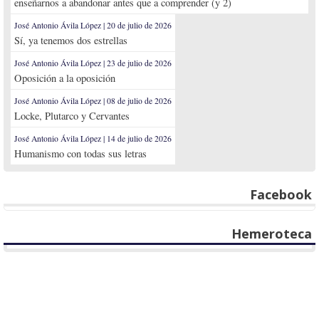
enseñarnos a abandonar antes que a comprender (y 2)
José Antonio Ávila López | 20 de julio de 2026
Sí, ya tenemos dos estrellas
José Antonio Ávila López | 23 de julio de 2026
Oposición a la oposición
José Antonio Ávila López | 08 de julio de 2026
Locke, Plutarco y Cervantes
José Antonio Ávila López | 14 de julio de 2026
Humanismo con todas sus letras
Facebook
Hemeroteca