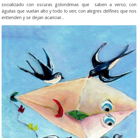
socializado con oscuras golondrinas que saben a verso; con
águilas que vuelan alto y todo lo ven; con alegres delfines que nos
entienden y se dejan acariciar...