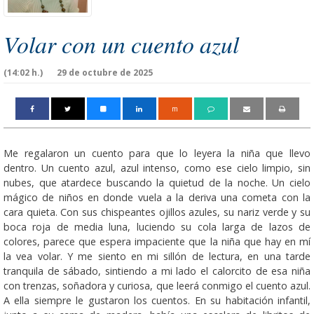
Volar con un cuento azul
(14:02 h.)
29 de octubre de 2025
m
Me regalaron un cuento para que lo leyera la niña que llevo
dentro. Un cuento azul, azul intenso, como ese cielo limpio, sin
nubes, que atardece buscando la quietud de la noche. Un cielo
mágico de niños en donde vuela a la deriva una cometa con la
cara quieta. Con sus chispeantes ojillos azules, su nariz verde y su
boca roja de media luna, luciendo su cola larga de lazos de
colores, parece que espera impaciente que la niña que hay en mí
la vea volar. Y me siento en mi sillón de lectura, en una tarde
tranquila de sábado, sintiendo a mi lado el calorcito de esa niña
con trenzas, soñadora y curiosa, que leerá conmigo el cuento azul.
A ella siempre le gustaron los cuentos. En su habitación infantil,