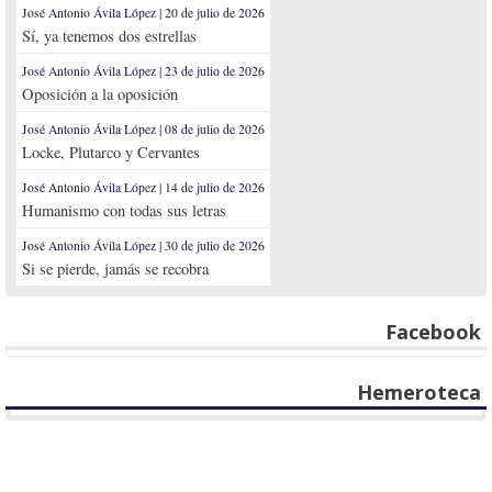
José Antonio Ávila López | 20 de julio de 2026
Sí, ya tenemos dos estrellas
José Antonio Ávila López | 23 de julio de 2026
Oposición a la oposición
José Antonio Ávila López | 08 de julio de 2026
Locke, Plutarco y Cervantes
José Antonio Ávila López | 14 de julio de 2026
Humanismo con todas sus letras
José Antonio Ávila López | 30 de julio de 2026
Si se pierde, jamás se recobra
Facebook
Hemeroteca