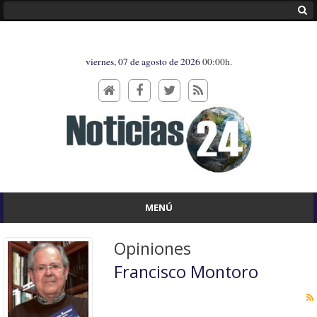
viernes, 07 de agosto de 2026
00:00h.
MENÚ
Opiniones
Francisco Montoro