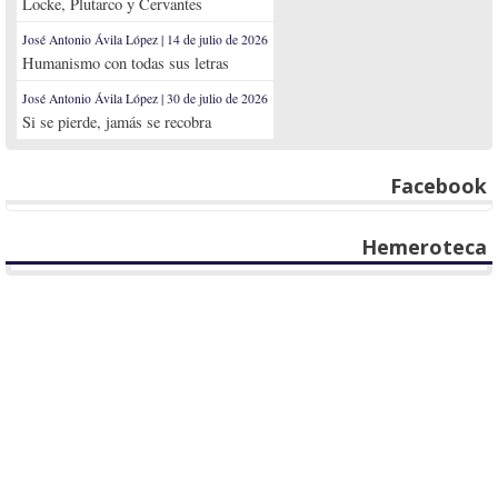
Locke, Plutarco y Cervantes
José Antonio Ávila López | 14 de julio de 2026
Humanismo con todas sus letras
José Antonio Ávila López | 30 de julio de 2026
Si se pierde, jamás se recobra
Facebook
Hemeroteca