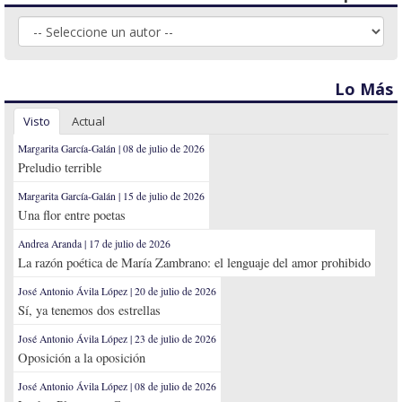
Lo Más
Visto
Actual
Margarita García-Galán | 08 de julio de 2026
Preludio terrible
Margarita García-Galán | 15 de julio de 2026
Una flor entre poetas
Andrea Aranda | 17 de julio de 2026
La razón poética de María Zambrano: el lenguaje del amor prohibido
José Antonio Ávila López | 20 de julio de 2026
Sí, ya tenemos dos estrellas
José Antonio Ávila López | 23 de julio de 2026
Oposición a la oposición
José Antonio Ávila López | 08 de julio de 2026