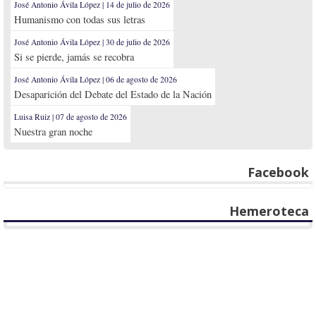
José Antonio Ávila López | 14 de julio de 2026
Humanismo con todas sus letras
José Antonio Ávila López | 30 de julio de 2026
Si se pierde, jamás se recobra
José Antonio Ávila López | 06 de agosto de 2026
Desaparición del Debate del Estado de la Nación
Luisa Ruiz | 07 de agosto de 2026
Nuestra gran noche
Facebook
Hemeroteca