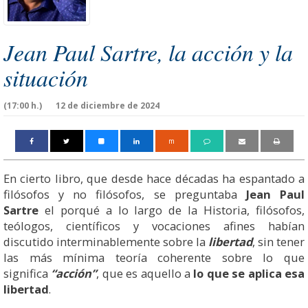
Jean Paul Sartre, la acción y la
situación
(17:00 h.)
12 de diciembre de 2024
m
En cierto libro, que desde hace décadas ha espantado a
filósofos y no filósofos, se preguntaba
Jean Paul
Sartre
el porqué a lo largo de la Historia, filósofos,
teólogos, científicos y vocaciones afines habían
discutido interminablemente sobre la
libertad
, sin tener
las más mínima teoría coherente sobre lo que
significa
“acción”
, que es aquello a
lo que se aplica esa
libertad
.