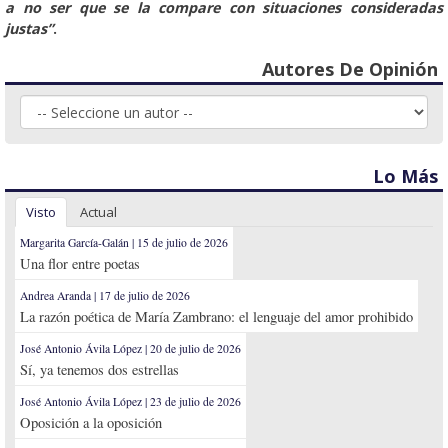
a no ser que se la compare con situaciones consideradas
justas”
.
Autores De Opinión
Lo Más
Visto
Actual
Margarita García-Galán | 15 de julio de 2026
Una flor entre poetas
Andrea Aranda | 17 de julio de 2026
La razón poética de María Zambrano: el lenguaje del amor prohibido
José Antonio Ávila López | 20 de julio de 2026
Sí, ya tenemos dos estrellas
José Antonio Ávila López | 23 de julio de 2026
Oposición a la oposición