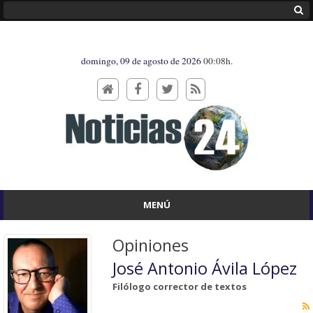
domingo, 09 de agosto de 2026
00:08h.
MENÚ
Opiniones
José Antonio Ávila López
Filólogo corrector de textos