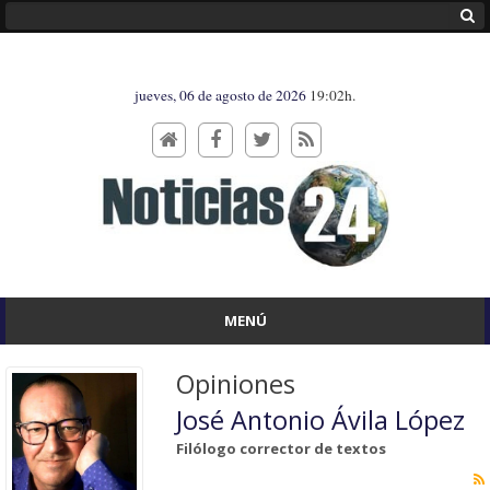
jueves, 06 de agosto de 2026
19:02h.
MENÚ
Opiniones
José Antonio Ávila López
Filólogo corrector de textos