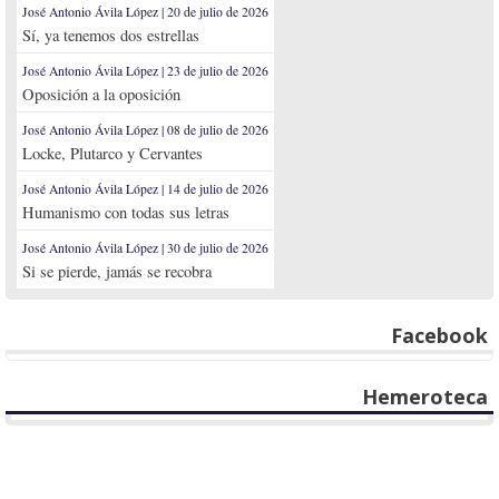
José Antonio Ávila López | 20 de julio de 2026
Sí, ya tenemos dos estrellas
José Antonio Ávila López | 23 de julio de 2026
Oposición a la oposición
José Antonio Ávila López | 08 de julio de 2026
Locke, Plutarco y Cervantes
José Antonio Ávila López | 14 de julio de 2026
Humanismo con todas sus letras
José Antonio Ávila López | 30 de julio de 2026
Si se pierde, jamás se recobra
Facebook
Hemeroteca